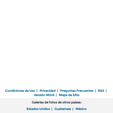
Condiciones de Uso
|
Privacidad
|
Preguntas Frecuentes
|
RSS
|
Versión Móvil
|
Mapa de Sitio
Galerías de fotos de otros países:
Estados Unidos
|
Guatemala
|
México