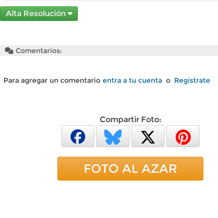
Alta Resolución
Comentarios:
Para agregar un comentario
entra a tu cuenta
o
Regístrate
Compartir Foto:
FOTO AL AZAR