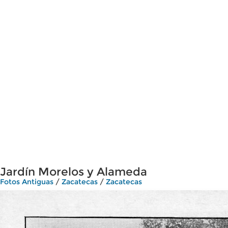
Jardín Morelos y Alameda
Fotos Antiguas
/
Zacatecas
/
Zacatecas