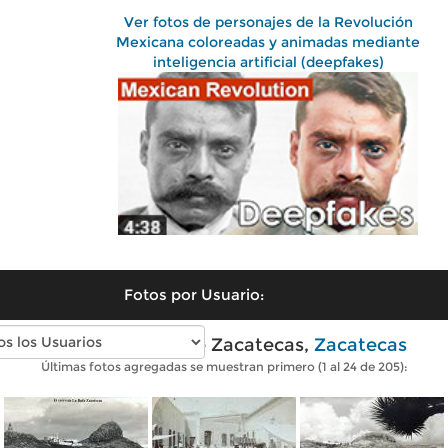
Ver fotos de personajes de la Revolución
Mexicana coloreadas y animadas mediante
inteligencia artificial (deepfakes)
Fotos por Usuario:
Fotos antiguas de Zacatecas,
Zacatecas
Últimas fotos agregadas se muestran primero (1 al 24 de 205):