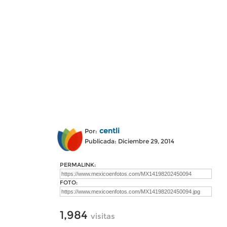
centli
Por:
Publicada: Diciembre 29, 2014
PERMALINK:
FOTO:
1,984
visitas