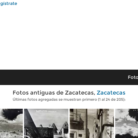
gístrate
Foto
Fotos antiguas de Zacatecas,
Zacatecas
Últimas fotos agregadas se muestran primero (1 al 24 de 205):