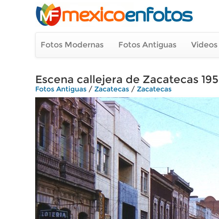
Fotos Modernas
Fotos Antiguas
Videos
Escena callejera de Zacatecas 195
Fotos Antiguas
/
Zacatecas
/
Zacatecas