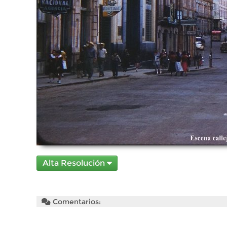
Alta Resolución
Comentarios: