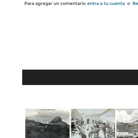
Para agregar un comentario
entra a tu cuenta
o
Re