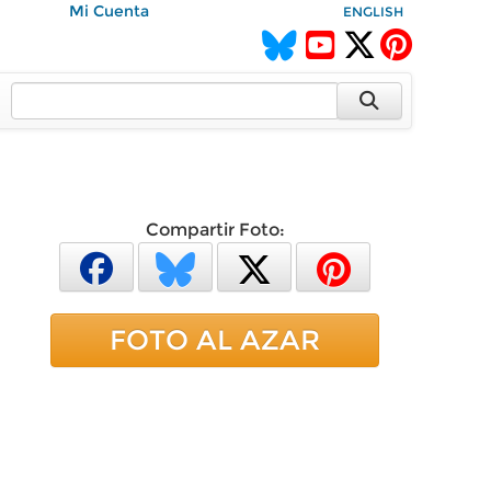
Mi Cuenta
ENGLISH
Compartir Foto:
FOTO AL AZAR