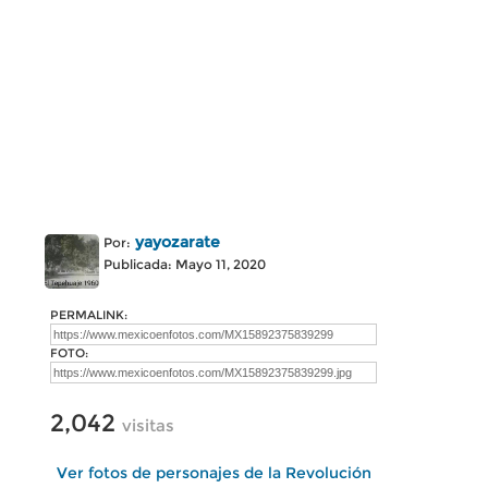
yayozarate
Por:
Publicada: Mayo 11, 2020
PERMALINK:
FOTO:
2,042
visitas
Ver fotos de personajes de la Revolución