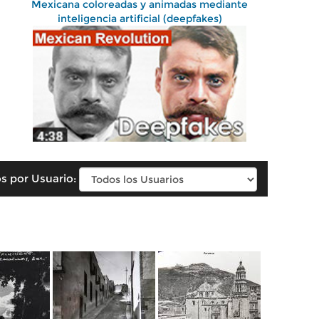
Mexicana coloreadas y animadas mediante
inteligencia artificial (deepfakes)
s por Usuario: