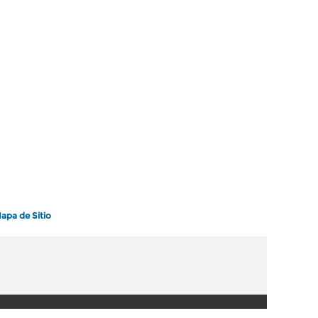
apa de Sitio