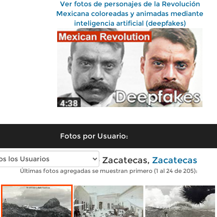
Ver fotos de personajes de la Revolución
Mexicana coloreadas y animadas mediante
inteligencia artificial (deepfakes)
Fotos por Usuario:
Fotos antiguas de Zacatecas,
Zacatecas
Últimas fotos agregadas se muestran primero (1 al 24 de 205):