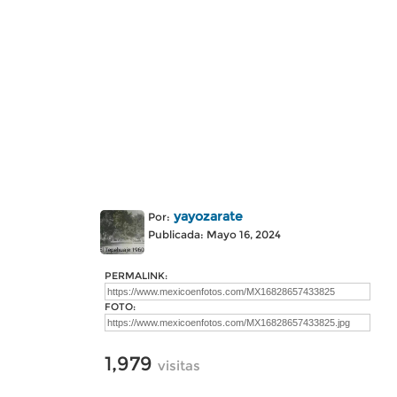
yayozarate
Por:
Publicada: Mayo 16, 2024
PERMALINK:
FOTO:
1,979
visitas