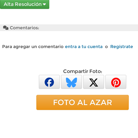
Alta Resolución
Comentarios:
Para agregar un comentario
entra a tu cuenta
o
Regístrate
Compartir Foto:
FOTO AL AZAR