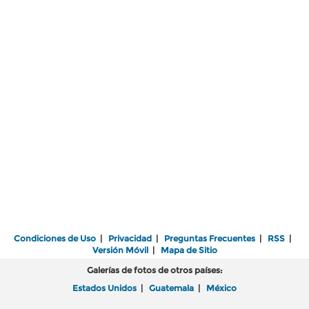
Condiciones de Uso
|
Privacidad
|
Preguntas Frecuentes
|
RSS
|
Versión Móvil
|
Mapa de Sitio
Galerías de fotos de otros países:
Estados Unidos
|
Guatemala
|
México