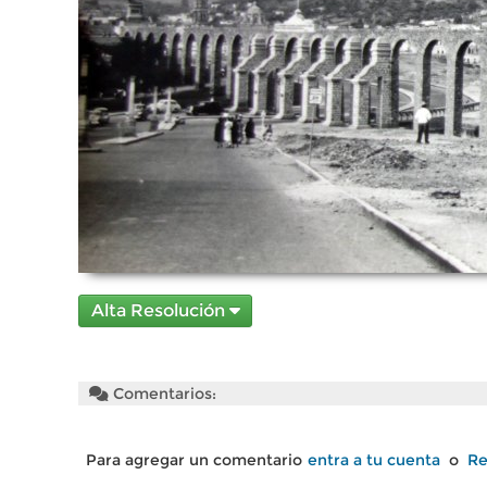
Alta Resolución
Comentarios:
Para agregar un comentario
entra a tu cuenta
o
Re