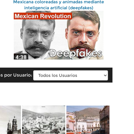
Mexicana coloreadas y animadas mediante
inteligencia artificial (deepfakes)
s por Usuario: