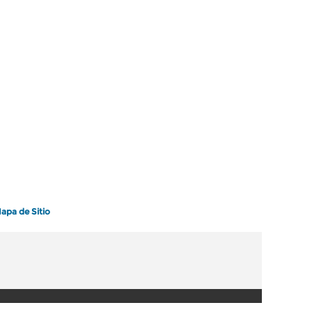
apa de Sitio