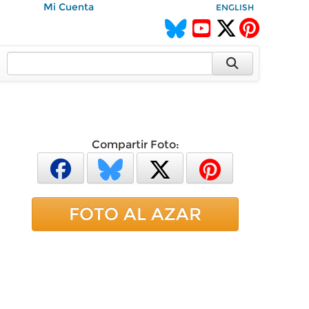
Mi Cuenta
ENGLISH
Compartir Foto:
FOTO AL AZAR