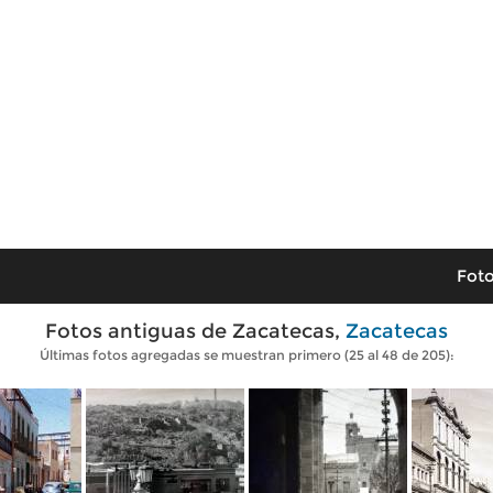
Foto
Fotos antiguas de Zacatecas,
Zacatecas
Últimas fotos agregadas se muestran primero (25 al 48 de 205):