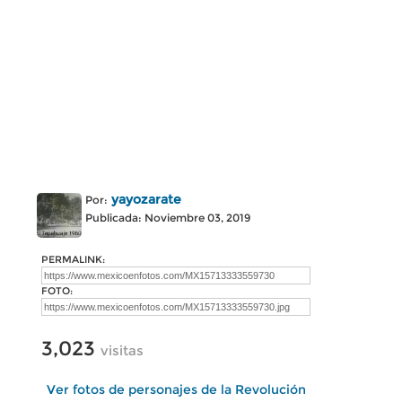
yayozarate
Por:
Publicada: Noviembre 03, 2019
PERMALINK:
FOTO:
3,023
visitas
Ver fotos de personajes de la Revolución