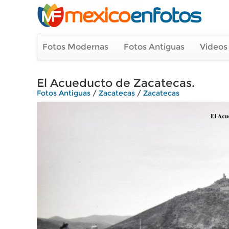
Fotos Modernas
Fotos Antiguas
Videos
El Acueducto de Zacatecas.
Fotos Antiguas
/
Zacatecas
/
Zacatecas