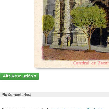
Alta Resolución
Comentarios: