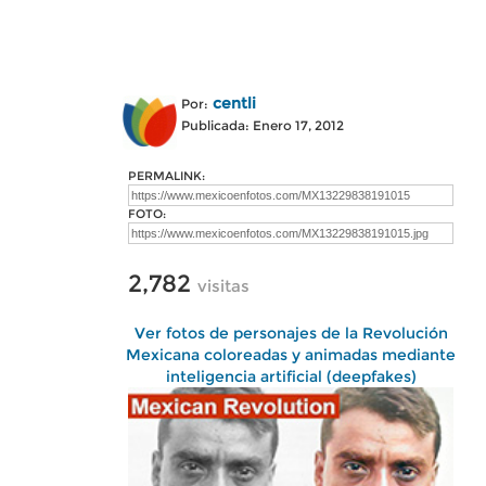
centli
Por:
Publicada: Enero 17, 2012
PERMALINK:
FOTO:
2,782
visitas
Ver fotos de personajes de la Revolución
Mexicana coloreadas y animadas mediante
inteligencia artificial (deepfakes)