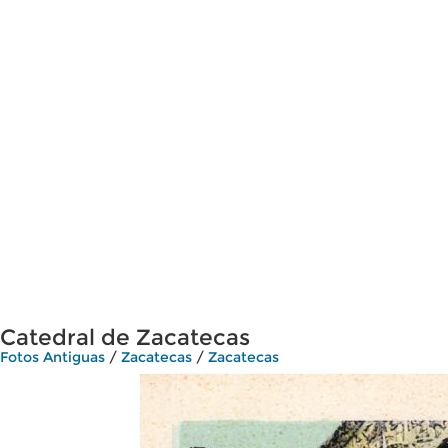
Catedral de Zacatecas
Fotos Antiguas
/
Zacatecas
/
Zacatecas