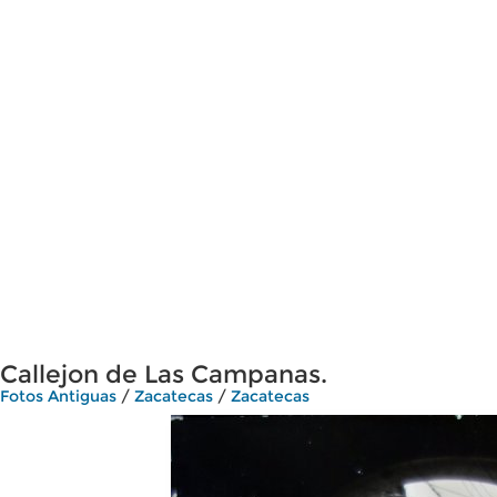
Callejon de Las Campanas.
Fotos Antiguas
/
Zacatecas
/
Zacatecas