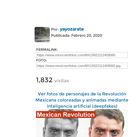
yayozarate
Por:
Publicada: Febrero 20, 2020
PERMALINK:
FOTO:
1,832
visitas
Ver fotos de personajes de la Revolución
Mexicana coloreadas y animadas mediante
inteligencia artificial (deepfakes)