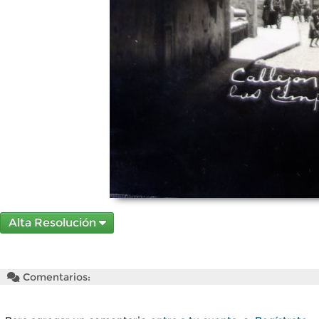
Alta Resolución
Comentarios: