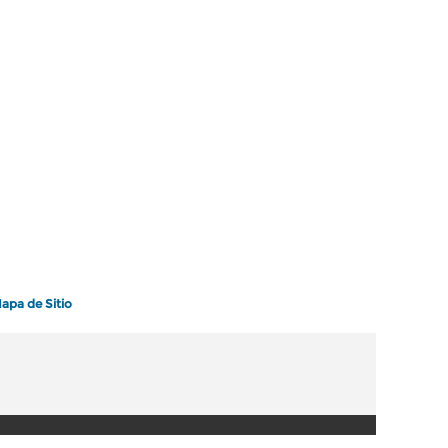
apa de Sitio