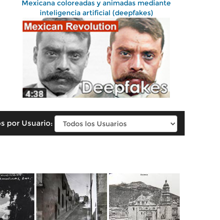
Mexicana coloreadas y animadas mediante
inteligencia artificial (deepfakes)
s por Usuario: