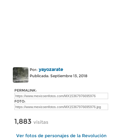
yayozarate
Por:
Publicada: Septiembre 13, 2018
PERMALINK:
FOTO:
1,883
visitas
Ver fotos de personajes de la Revolución