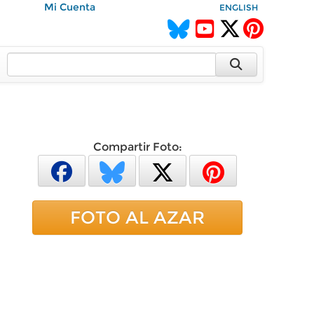
Mi Cuenta
ENGLISH
Compartir Foto:
FOTO AL AZAR