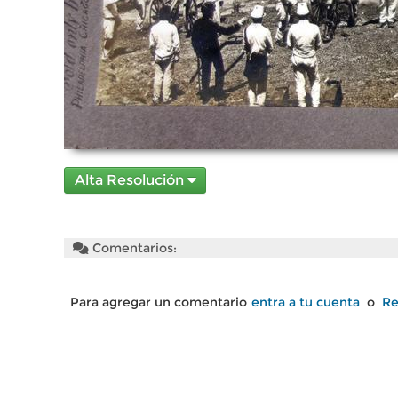
Alta Resolución
Comentarios:
Para agregar un comentario
entra a tu cuenta
o
Re