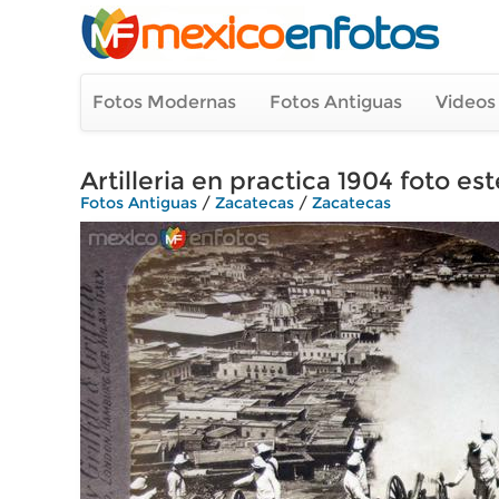
Fotos Modernas
Fotos Antiguas
Videos
Artilleria en practica 1904 foto es
Fotos Antiguas
/
Zacatecas
/
Zacatecas