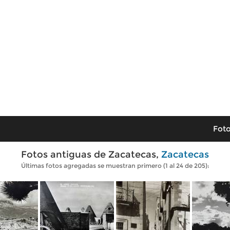
Foto
Fotos antiguas de Zacatecas,
Zacatecas
Últimas fotos agregadas se muestran primero (1 al 24 de 205):