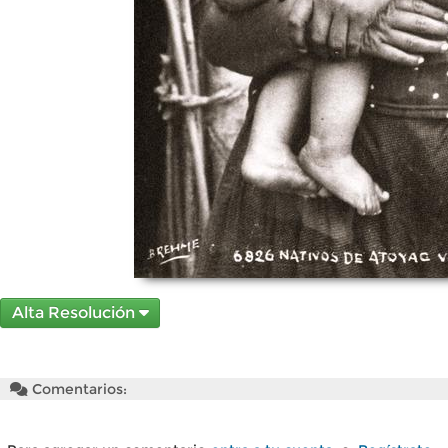
Alta Resolución
Comentarios: