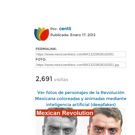
centli
Por:
Publicada: Enero 17, 2012
PERMALINK:
FOTO:
2,691
visitas
Ver fotos de personajes de la Revolución
Mexicana coloreadas y animadas mediante
inteligencia artificial (deepfakes)