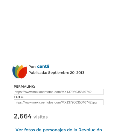
centli
Por:
Publicada: Septiembre 20, 2013
PERMALINK:
FOTO:
2,664
visitas
Ver fotos de personajes de la Revolución