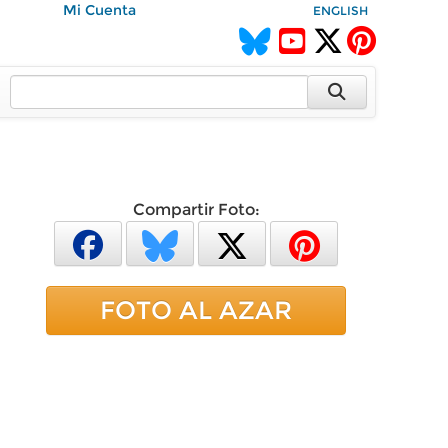
Mi Cuenta
ENGLISH
Compartir Foto:
FOTO AL AZAR