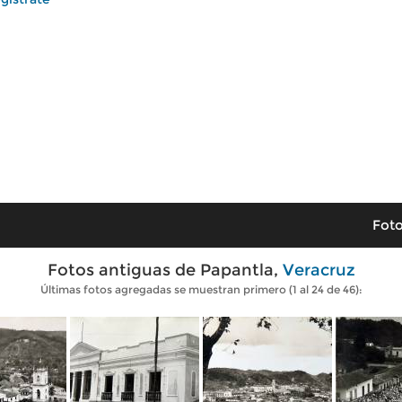
Foto
Fotos antiguas de Papantla,
Veracruz
Últimas fotos agregadas se muestran primero (1 al 24 de 46):