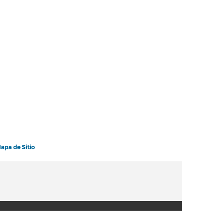
apa de Sitio