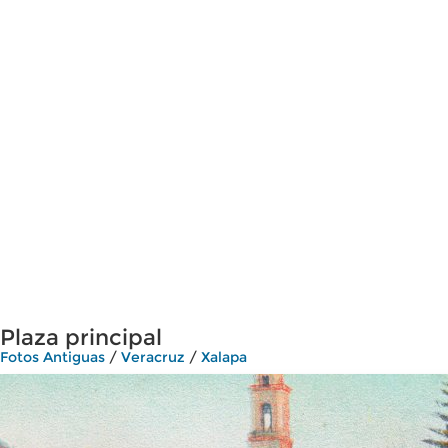
Plaza principal
Fotos Antiguas
/
Veracruz
/
Xalapa