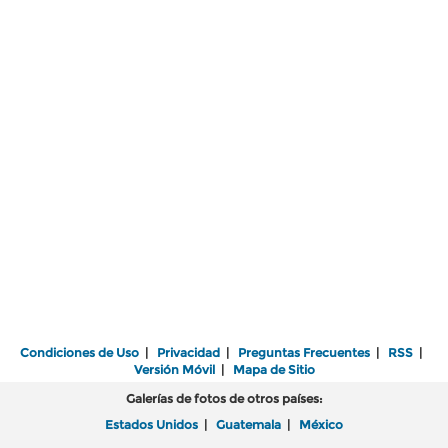
Condiciones de Uso
|
Privacidad
|
Preguntas Frecuentes
|
RSS
|
Versión Móvil
|
Mapa de Sitio
Galerías de fotos de otros países:
Estados Unidos
|
Guatemala
|
México