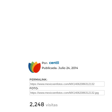
centli
Por:
Publicada: Julio 24, 2014
PERMALINK:
FOTO:
2,248
visitas