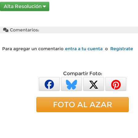
Alta Resolución
Comentarios:
Para agregar un comentario
entra a tu cuenta
o
Regístrate
Compartir Foto:
FOTO AL AZAR