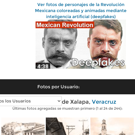
Ver fotos de personajes de la Revolución
Mexicana coloreadas y animadas mediante
inteligencia artificial (deepfakes)
Fotos por Usuario:
Fotos antiguas de Xalapa,
Veracruz
Últimas fotos agregadas se muestran primero (1 al 24 de 244):