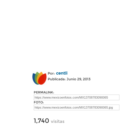
centli
Por:
Publicada: Junio 29, 2013
PERMALINK:
FOTO:
1,740
visitas