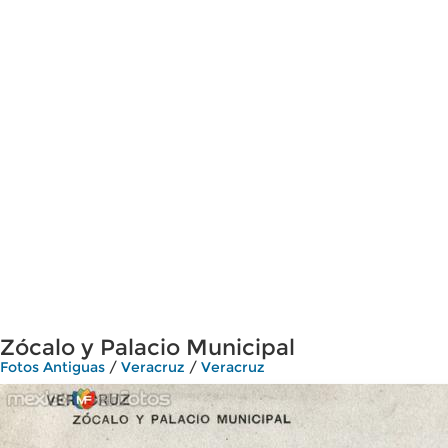
Zócalo y Palacio Municipal
Fotos Antiguas
/
Veracruz
/
Veracruz