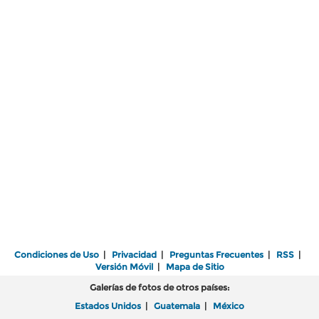
Condiciones de Uso
|
Privacidad
|
Preguntas Frecuentes
|
RSS
|
Versión Móvil
|
Mapa de Sitio
Galerías de fotos de otros países:
Estados Unidos
|
Guatemala
|
México