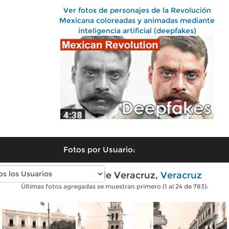
Ver fotos de personajes de la Revolución
Mexicana coloreadas y animadas mediante
inteligencia artificial (deepfakes)
Fotos por Usuario:
Fotos antiguas de Veracruz,
Veracruz
Últimas fotos agregadas se muestran primero (1 al 24 de 783):