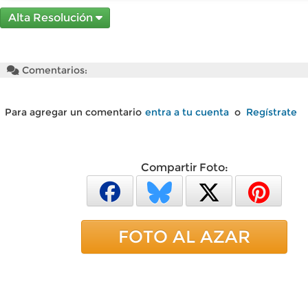
Alta Resolución
Comentarios:
Para agregar un comentario
entra a tu cuenta
o
Regístrate
Compartir Foto:
FOTO AL AZAR