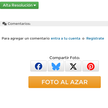
Alta Resolución
Comentarios:
Para agregar un comentario
entra a tu cuenta
o
Regístrate
Compartir Foto:
FOTO AL AZAR