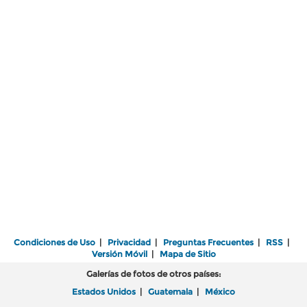
Condiciones de Uso
|
Privacidad
|
Preguntas Frecuentes
|
RSS
|
Versión Móvil
|
Mapa de Sitio
Galerías de fotos de otros países:
Estados Unidos
|
Guatemala
|
México