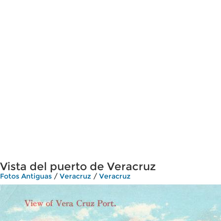
Vista del puerto de Veracruz
Fotos Antiguas
/
Veracruz
/
Veracruz