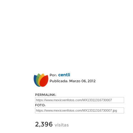
centli
Por:
Publicada: Marzo 06, 2012
PERMALINK:
FOTO:
2,396
visitas