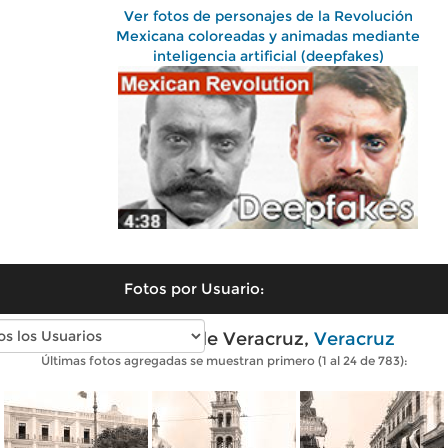
Ver fotos de personajes de la Revolución
Mexicana coloreadas y animadas mediante
inteligencia artificial (deepfakes)
Fotos por Usuario:
Fotos antiguas de Veracruz,
Veracruz
Últimas fotos agregadas se muestran primero (1 al 24 de 783):