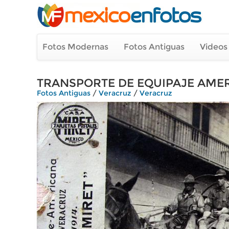
Fotos Modernas
Fotos Antiguas
Videos
TRANSPORTE DE EQUIPAJE AMERIC
Fotos Antiguas
/
Veracruz
/
Veracruz