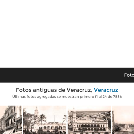
Foto
Fotos antiguas de Veracruz,
Veracruz
Últimas fotos agregadas se muestran primero (1 al 24 de 783):