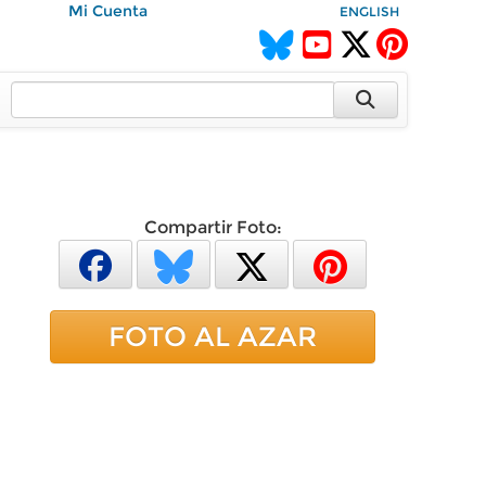
Mi Cuenta
ENGLISH
Compartir Foto:
FOTO AL AZAR