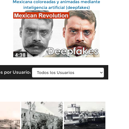
Mexicana coloreadas y animadas mediante
inteligencia artificial (deepfakes)
s por Usuario: