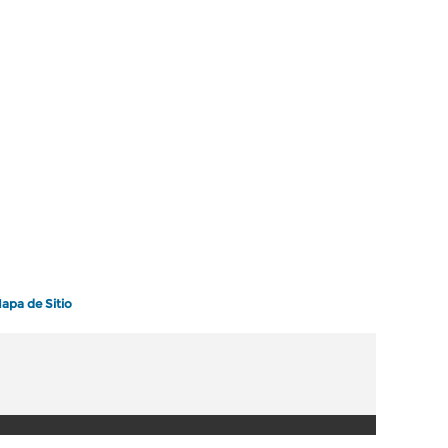
apa de Sitio