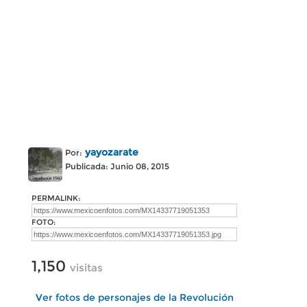
yayozarate
Por:
Publicada: Junio 08, 2015
PERMALINK:
FOTO:
1,150
visitas
Ver fotos de personajes de la Revolución