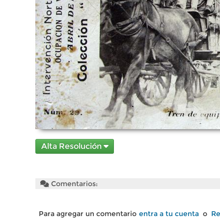
Alta Resolución
Comentarios:
Para agregar un comentario
entra a tu cuenta
o
Re