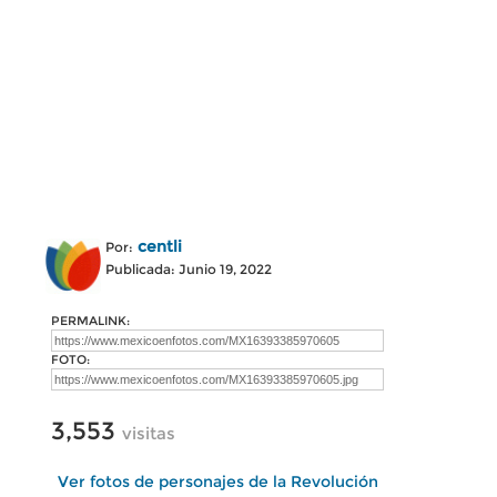
centli
Por:
Publicada: Junio 19, 2022
PERMALINK:
FOTO:
3,553
visitas
Ver fotos de personajes de la Revolución