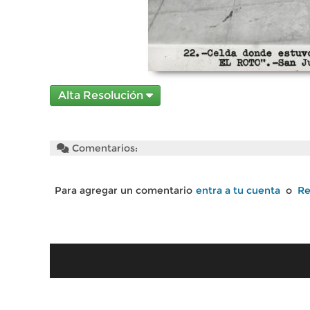
Alta Resolución
Comentarios:
Para agregar un comentario
entra a tu cuenta
o
Re