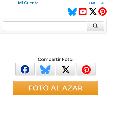
Mi Cuenta
ENGLISH
Compartir Foto:
FOTO AL AZAR