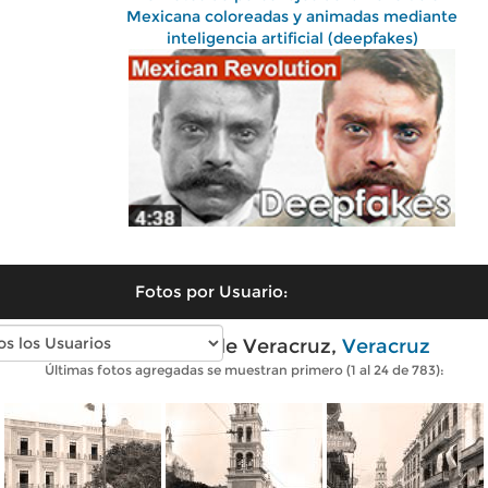
Mexicana coloreadas y animadas mediante
inteligencia artificial (deepfakes)
Fotos por Usuario:
Fotos antiguas de Veracruz,
Veracruz
Últimas fotos agregadas se muestran primero (1 al 24 de 783):