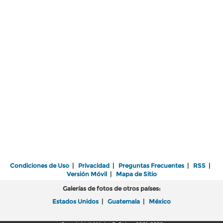
Condiciones de Uso
|
Privacidad
|
Preguntas Frecuentes
|
RSS
|
Versión Móvil
|
Mapa de Sitio
Galerías de fotos de otros países:
Estados Unidos
|
Guatemala
|
México