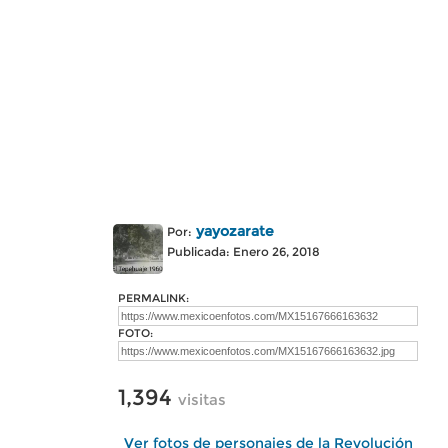
yayozarate
Por:
Publicada: Enero 26, 2018
PERMALINK:
FOTO:
1,394
visitas
Ver fotos de personajes de la Revolución