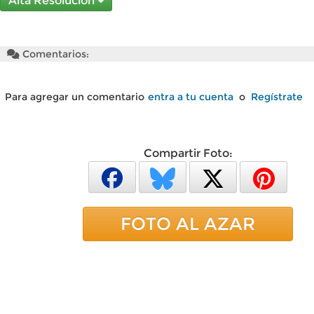
Alta Resolución
Comentarios:
Para agregar un comentario
entra a tu cuenta
o
Regístrate
Compartir Foto:
FOTO AL AZAR