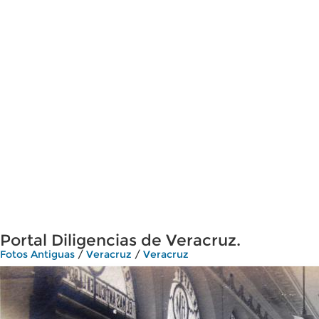
Portal Diligencias de Veracruz.
Fotos Antiguas
/
Veracruz
/
Veracruz