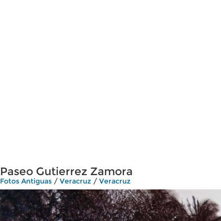
Paseo Gutierrez Zamora
Fotos Antiguas
/
Veracruz
/
Veracruz