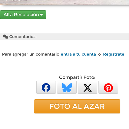
Alta Resolución
Comentarios:
Para agregar un comentario
entra a tu cuenta
o
Regístrate
Compartir Foto:
FOTO AL AZAR