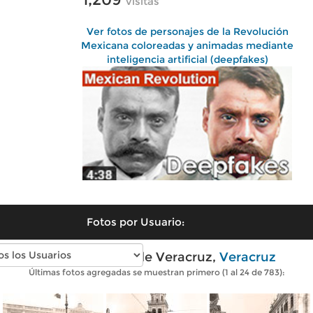
visitas
Ver fotos de personajes de la Revolución
Mexicana coloreadas y animadas mediante
inteligencia artificial (deepfakes)
Fotos por Usuario:
Fotos antiguas de Veracruz,
Veracruz
Últimas fotos agregadas se muestran primero (1 al 24 de 783):