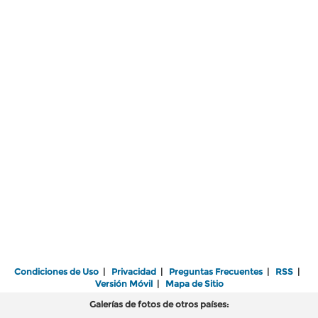
Condiciones de Uso
|
Privacidad
|
Preguntas Frecuentes
|
RSS
|
Versión Móvil
|
Mapa de Sitio
Galerías de fotos de otros países: