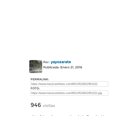
yayozarate
Por:
Publicada: Enero 21, 2016
PERMALINK:
FOTO:
946
visitas