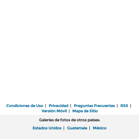
Condiciones de Uso
|
Privacidad
|
Preguntas Frecuentes
|
RSS
|
Versión Móvil
|
Mapa de Sitio
Galerías de fotos de otros países:
Estados Unidos
|
Guatemala
|
México