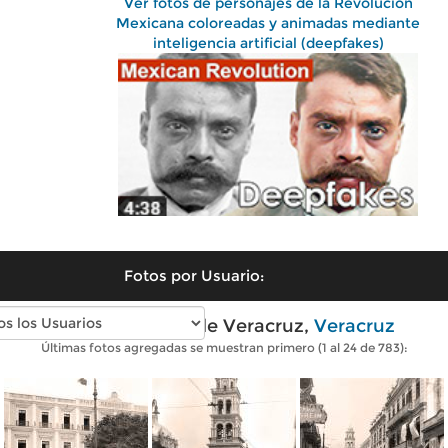
Ver fotos de personajes de la Revolución
Mexicana coloreadas y animadas mediante
inteligencia artificial (deepfakes)
Fotos por Usuario:
Fotos antiguas de Veracruz,
Veracruz
Últimas fotos agregadas se muestran primero (1 al 24 de 783):