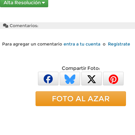
Alta Resolución
Comentarios:
Para agregar un comentario
entra a tu cuenta
o
Regístrate
Compartir Foto:
FOTO AL AZAR