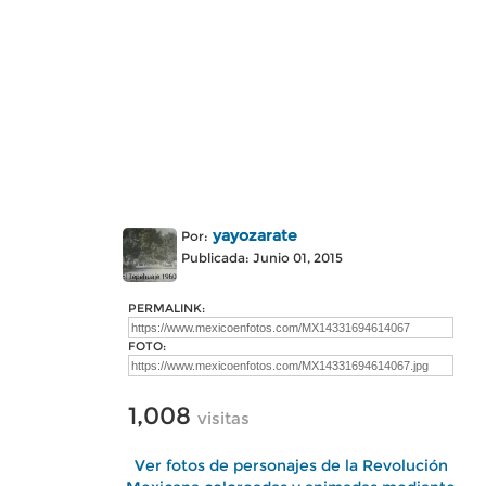
yayozarate
Por:
Publicada: Junio 01, 2015
PERMALINK:
FOTO:
1,008
visitas
Ver fotos de personajes de la Revolución