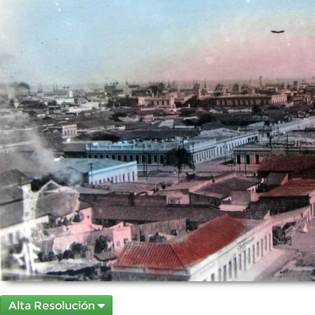
Alta Resolución