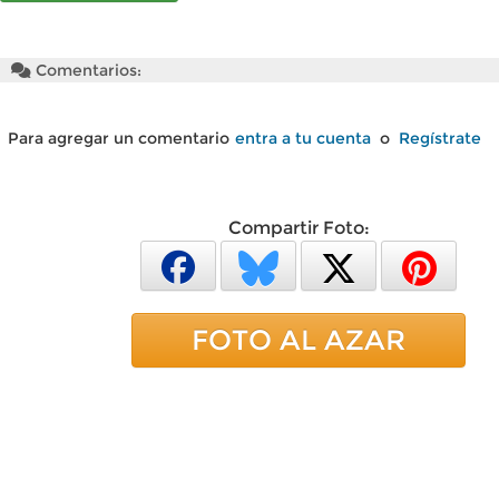
Comentarios:
Para agregar un comentario
entra a tu cuenta
o
Regístrate
Compartir Foto:
FOTO AL AZAR