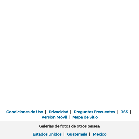
Condiciones de Uso
|
Privacidad
|
Preguntas Frecuentes
|
RSS
|
Versión Móvil
|
Mapa de Sitio
Galerías de fotos de otros países:
Estados Unidos
|
Guatemala
|
México