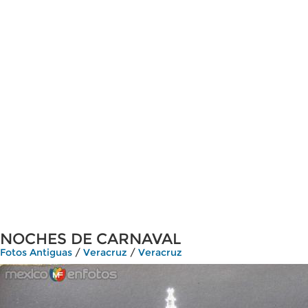
NOCHES DE CARNAVAL
Fotos Antiguas
/
Veracruz
/
Veracruz