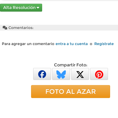
Alta Resolución
Comentarios:
Para agregar un comentario
entra a tu cuenta
o
Regístrate
Compartir Foto:
FOTO AL AZAR