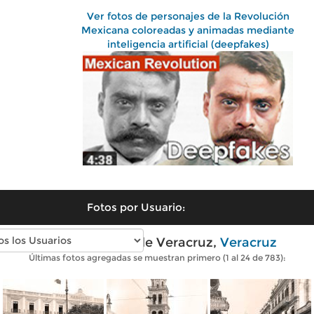
Ver fotos de personajes de la Revolución
Mexicana coloreadas y animadas mediante
inteligencia artificial (deepfakes)
Fotos por Usuario:
Fotos antiguas de Veracruz,
Veracruz
Últimas fotos agregadas se muestran primero (1 al 24 de 783):