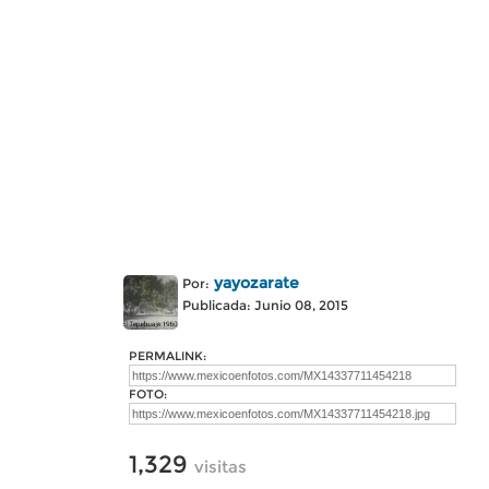
yayozarate
Por:
Publicada: Junio 08, 2015
PERMALINK:
FOTO:
1,329
visitas