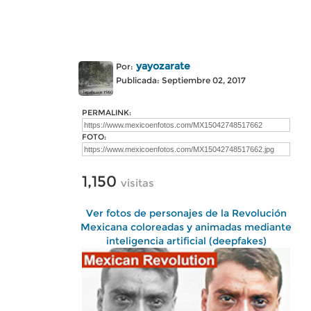
yayozarate
Por:
Publicada: Septiembre 02, 2017
PERMALINK:
FOTO:
1,150
visitas
Ver fotos de personajes de la Revolución
Mexicana coloreadas y animadas mediante
inteligencia artificial (deepfakes)