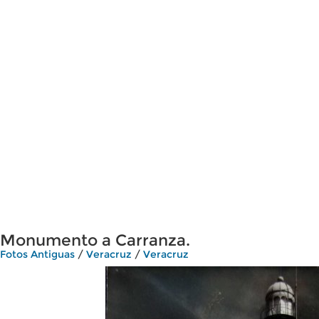
Monumento a Carranza.
Fotos Antiguas
/
Veracruz
/
Veracruz