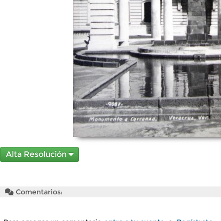
Alta Resolución
Comentarios: