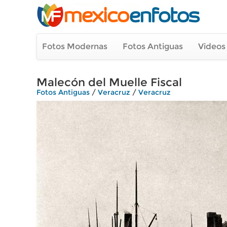
Fotos Modernas
Fotos Antiguas
Videos
Malecón del Muelle Fiscal
Fotos Antiguas
/
Veracruz
/
Veracruz