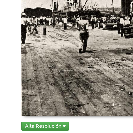
Alta Resolución