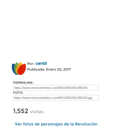
centli
Por:
Publicada: Enero 02, 2017
PERMALINK:
FOTO:
1,552
visitas
Ver fotos de personajes de la Revolución