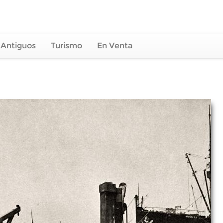
 Antiguos
Turismo
En Venta