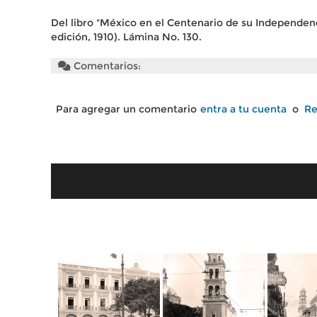
Del libro "México en el Centenario de su Independenc
edición, 1910). Lámina No. 130.
Comentarios:
Para agregar un comentario
entra a tu cuenta
o
Re