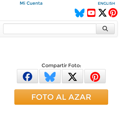
Mi Cuenta
ENGLISH
Compartir Foto:
FOTO AL AZAR