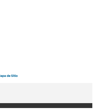
apa de Sitio