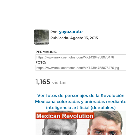
yayozarate
Por:
Publicada: Agosto 13, 2015
PERMALINK:
FOTO:
1,165
visitas
Ver fotos de personajes de la Revolución
Mexicana coloreadas y animadas mediante
inteligencia artificial (deepfakes)