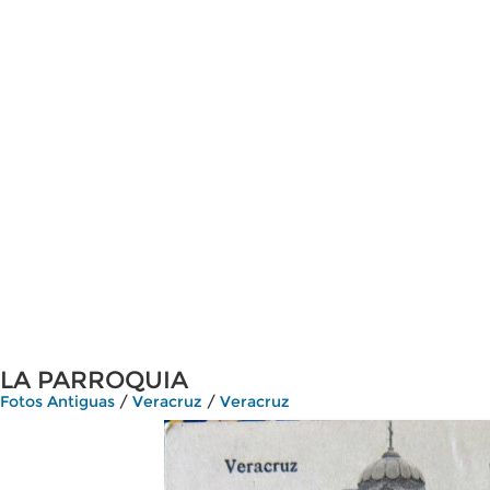
LA PARROQUIA
Fotos Antiguas
/
Veracruz
/
Veracruz