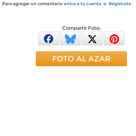
Para agregar un comentario
entra a tu cuenta
o
Regístrate
Compartir Foto:
FOTO AL AZAR