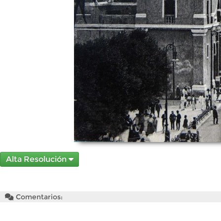
Alta Resolución
Comentarios: