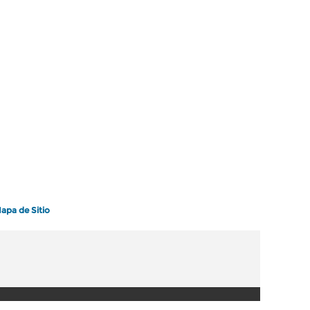
apa de Sitio