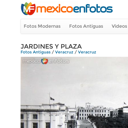
Fotos Modernas
Fotos Antiguas
Videos
JARDINES Y PLAZA
Fotos Antiguas
/
Veracruz
/
Veracruz