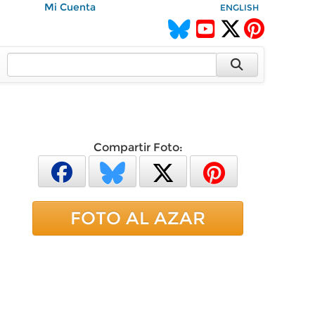
Mi Cuenta
ENGLISH
Compartir Foto:
FOTO AL AZAR