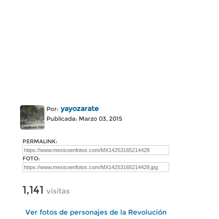
yayozarate
Por:
Publicada: Marzo 03, 2015
PERMALINK:
FOTO:
1,141
visitas
Ver fotos de personajes de la Revolución