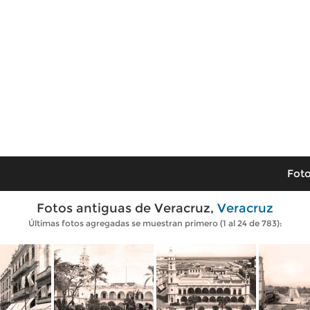
Foto
Fotos antiguas de Veracruz,
Veracruz
Últimas fotos agregadas se muestran primero (1 al 24 de 783):