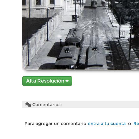
Alta Resolución
Comentarios:
Para agregar un comentario
entra a tu cuenta
o
Re