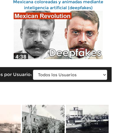
Mexicana coloreadas y animadas mediante
inteligencia artificial (deepfakes)
s por Usuario: