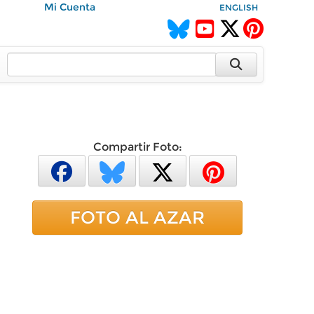
Mi Cuenta
ENGLISH
Compartir Foto:
FOTO AL AZAR