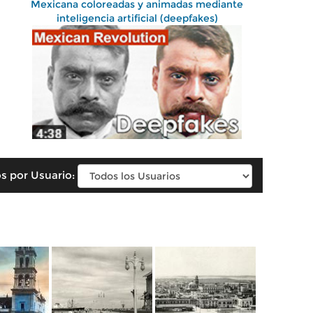
Mexicana coloreadas y animadas mediante
inteligencia artificial (deepfakes)
s por Usuario: