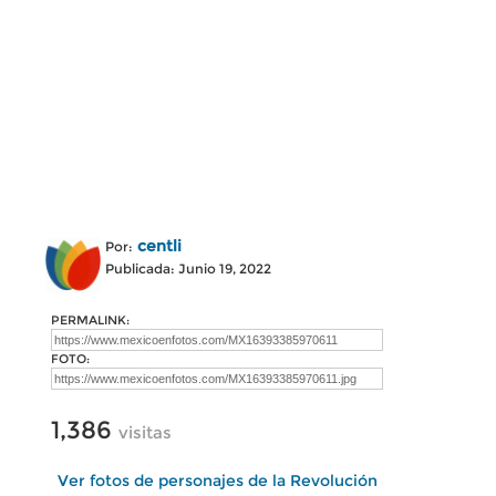
centli
Por:
Publicada: Junio 19, 2022
PERMALINK:
FOTO:
1,386
visitas
Ver fotos de personajes de la Revolución