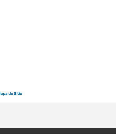
apa de Sitio