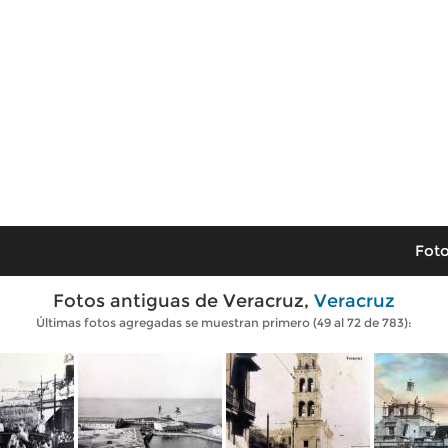
Foto
Fotos antiguas de Veracruz,
Veracruz
Últimas fotos agregadas se muestran primero (49 al 72 de 783):