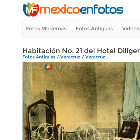
Fotos Modernas
Fotos Antiguas
Videos
Habitación No. 21 del Hotel Dilige
Fotos Antiguas
/
Veracruz
/
Veracruz