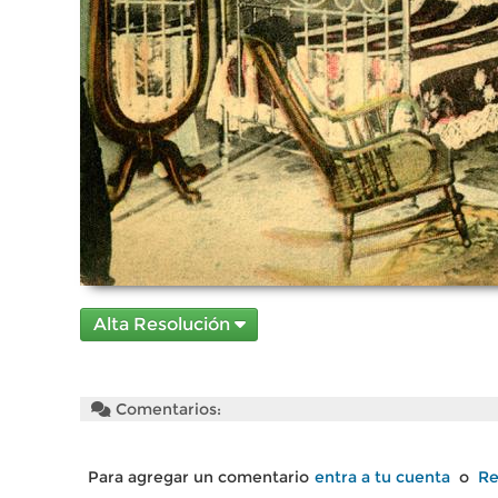
Alta Resolución
Comentarios:
Para agregar un comentario
entra a tu cuenta
o
Re