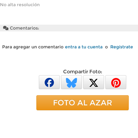
No alta resolución
Comentarios:
Para agregar un comentario
entra a tu cuenta
o
Regístrate
Compartir Foto:
FOTO AL AZAR