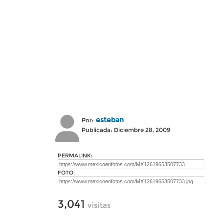
esteban
Por:
Publicada: Diciembre 28, 2009
PERMALINK:
FOTO:
3,041
visitas