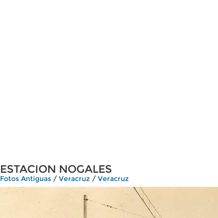
ESTACION NOGALES
Fotos Antiguas
/
Veracruz
/
Veracruz