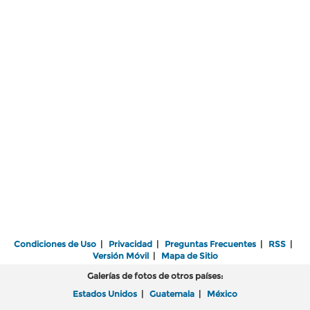
Condiciones de Uso
|
Privacidad
|
Preguntas Frecuentes
|
RSS
|
Versión Móvil
|
Mapa de Sitio
Galerías de fotos de otros países:
Estados Unidos
|
Guatemala
|
México