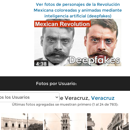
Ver fotos de personajes de la Revolución
Mexicana coloreadas y animadas mediante
inteligencia artificial (deepfakes)
Fotos por Usuario:
Fotos antiguas de Veracruz,
Veracruz
Últimas fotos agregadas se muestran primero (1 al 24 de 783):