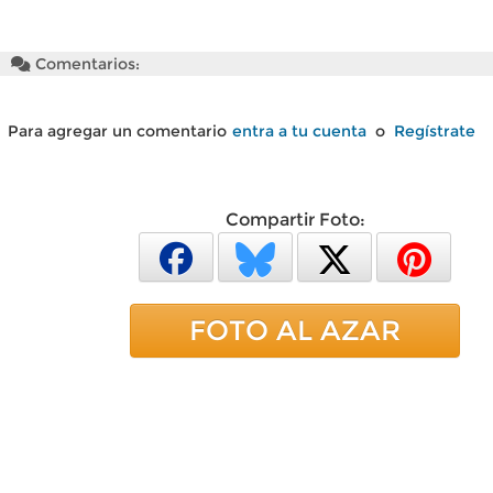
Comentarios:
Para agregar un comentario
entra a tu cuenta
o
Regístrate
Compartir Foto:
FOTO AL AZAR