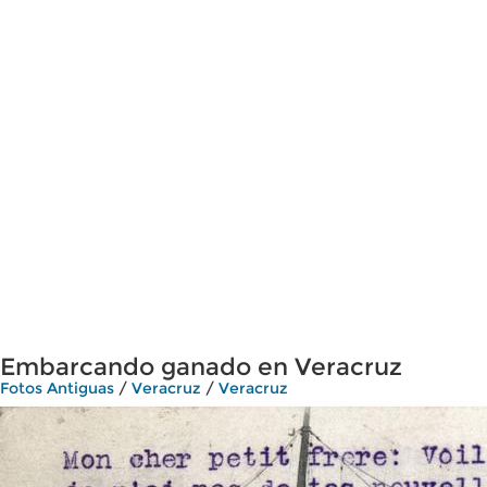
Embarcando ganado en Veracruz
Fotos Antiguas
/
Veracruz
/
Veracruz