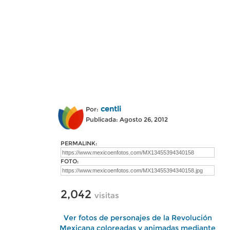
centli
Por:
Publicada: Agosto 26, 2012
PERMALINK:
FOTO:
2,042
visitas
Ver fotos de personajes de la Revolución
Mexicana coloreadas y animadas mediante