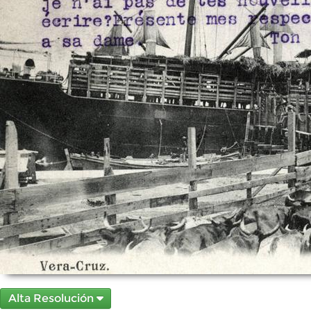
Alta Resolución