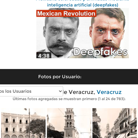
inteligencia artificial (deepfakes)
Fotos por Usuario:
Fotos antiguas de Veracruz,
Veracruz
Últimas fotos agregadas se muestran primero (1 al 24 de 783):