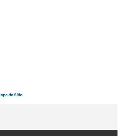
apa de Sitio