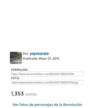
yayozarate
Por:
Publicada: Mayo 27, 2015
PERMALINK:
FOTO:
1,353
visitas
Ver fotos de personajes de la Revolución