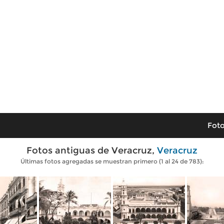
Foto
Fotos antiguas de Veracruz,
Veracruz
Últimas fotos agregadas se muestran primero (1 al 24 de 783):