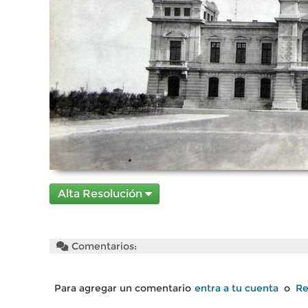
Alta Resolución
Comentarios:
Para agregar un comentario
entra a tu cuenta
o
Re