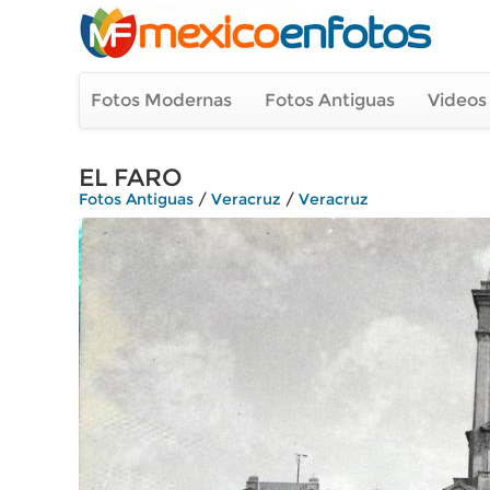
Fotos Modernas
Fotos Antiguas
Videos
EL FARO
Fotos Antiguas
/
Veracruz
/
Veracruz