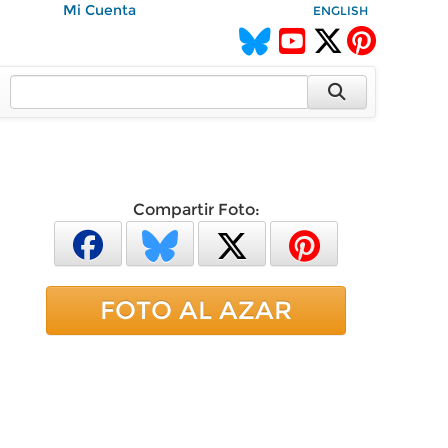
Mi Cuenta
ENGLISH
Compartir Foto:
FOTO AL AZAR