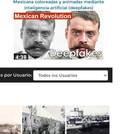
Mexicana coloreadas y animadas mediante
inteligencia artificial (deepfakes)
s por Usuario: