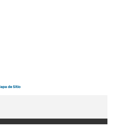
apa de Sitio