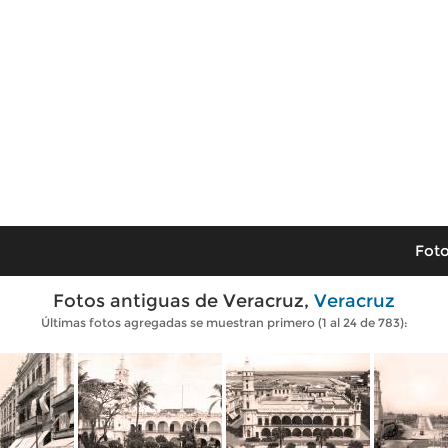
Foto
Fotos antiguas de Veracruz,
Veracruz
Últimas fotos agregadas se muestran primero (1 al 24 de 783):