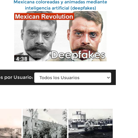
Mexicana coloreadas y animadas mediante
inteligencia artificial (deepfakes)
s por Usuario: