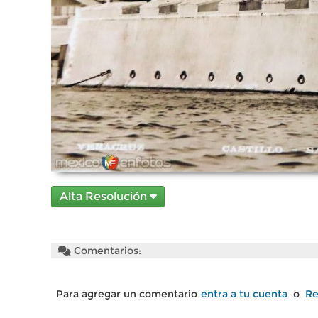
Alta Resolución
Comentarios:
Para agregar un comentario
entra a tu cuenta
o
Re