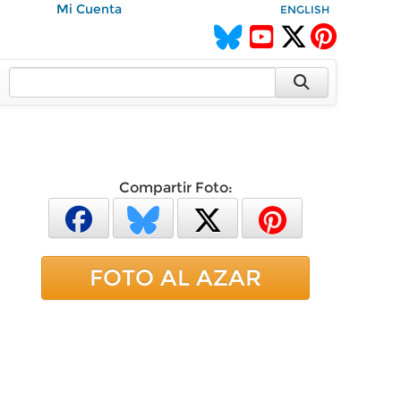
Mi Cuenta
ENGLISH
Compartir Foto:
FOTO AL AZAR