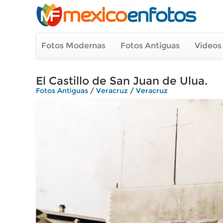
Fotos Modernas
Fotos Antiguas
Videos
El Castillo de San Juan de Ulua.
Fotos Antiguas
/
Veracruz
/
Veracruz