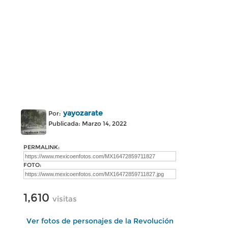
yayozarate
Por:
Publicada: Marzo 14, 2022
PERMALINK:
FOTO:
1,610
visitas
Ver fotos de personajes de la Revolución