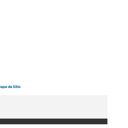
apa de Sitio