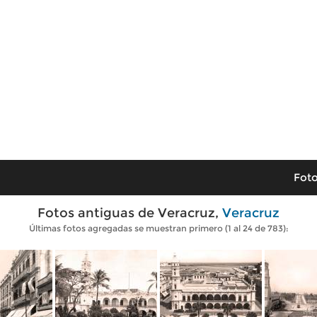
Foto
Fotos antiguas de Veracruz,
Veracruz
Últimas fotos agregadas se muestran primero (1 al 24 de 783):