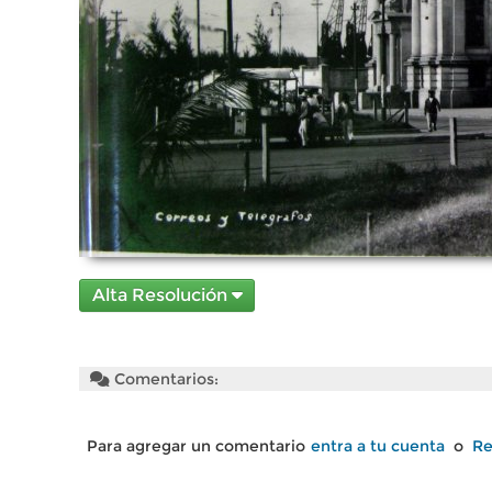
Alta Resolución
Comentarios:
Para agregar un comentario
entra a tu cuenta
o
Re