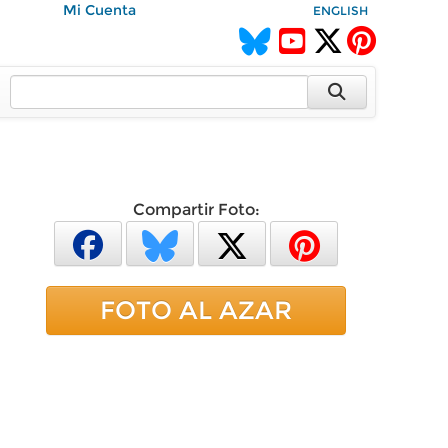
Mi Cuenta
ENGLISH
Compartir Foto:
FOTO AL AZAR