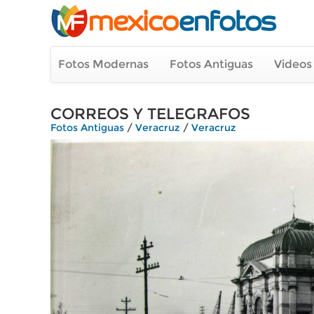
Fotos Modernas
Fotos Antiguas
Videos
CORREOS Y TELEGRAFOS
Fotos Antiguas
/
Veracruz
/
Veracruz