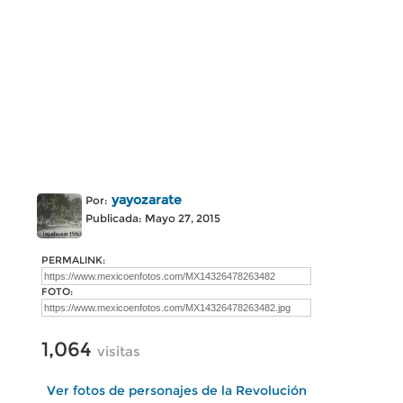
yayozarate
Por:
Publicada: Mayo 27, 2015
PERMALINK:
FOTO:
1,064
visitas
Ver fotos de personajes de la Revolución