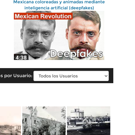
Mexicana coloreadas y animadas mediante
inteligencia artificial (deepfakes)
s por Usuario: