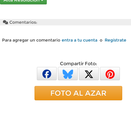
Comentarios:
Para agregar un comentario
entra a tu cuenta
o
Regístrate
Compartir Foto:
FOTO AL AZAR