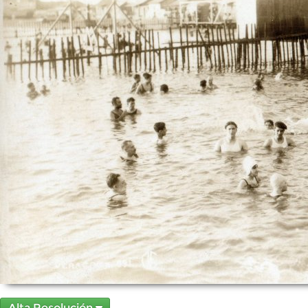
Alta Resolución