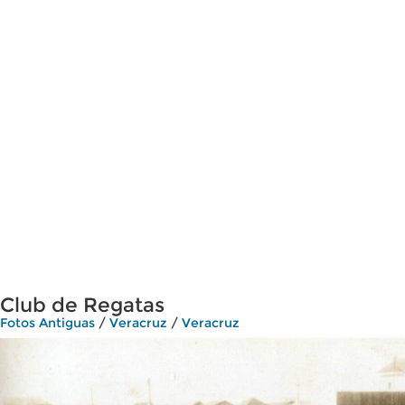
Club de Regatas
Fotos Antiguas
/
Veracruz
/
Veracruz