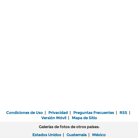
Condiciones de Uso
|
Privacidad
|
Preguntas Frecuentes
|
RSS
|
Versión Móvil
|
Mapa de Sitio
Galerías de fotos de otros países:
Estados Unidos
|
Guatemala
|
México