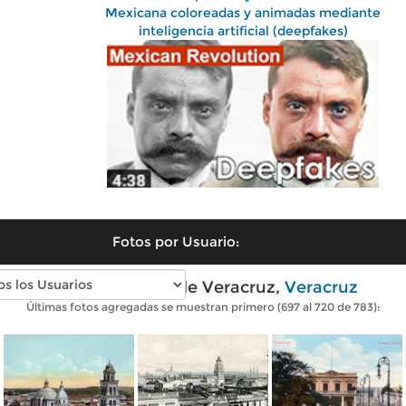
Mexicana coloreadas y animadas mediante
inteligencia artificial (deepfakes)
Fotos por Usuario:
Fotos antiguas de Veracruz,
Veracruz
Últimas fotos agregadas se muestran primero (697 al 720 de 783):