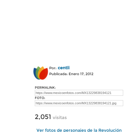
centli
Por:
Publicada: Enero 17, 2012
PERMALINK:
FOTO:
2,051
visitas
Ver fotos de personajes de la Revolución