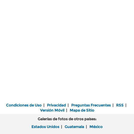
Condiciones de Uso
|
Privacidad
|
Preguntas Frecuentes
|
RSS
|
Versión Móvil
|
Mapa de Sitio
Galerías de fotos de otros países:
Estados Unidos
|
Guatemala
|
México