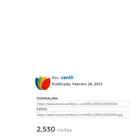
centli
Por:
Publicada: Febrero 26, 2012
PERMALINK:
FOTO:
2,530
visitas