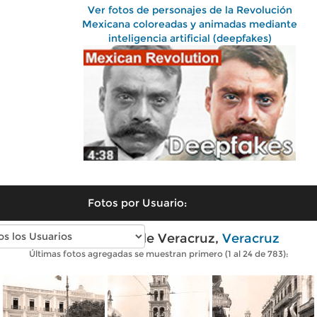
Ver fotos de personajes de la Revolución
Mexicana coloreadas y animadas mediante
inteligencia artificial (deepfakes)
Fotos por Usuario:
Fotos antiguas de Veracruz,
Veracruz
Últimas fotos agregadas se muestran primero (1 al 24 de 783):