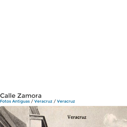
Calle Zamora
Fotos Antiguas
/
Veracruz
/
Veracruz