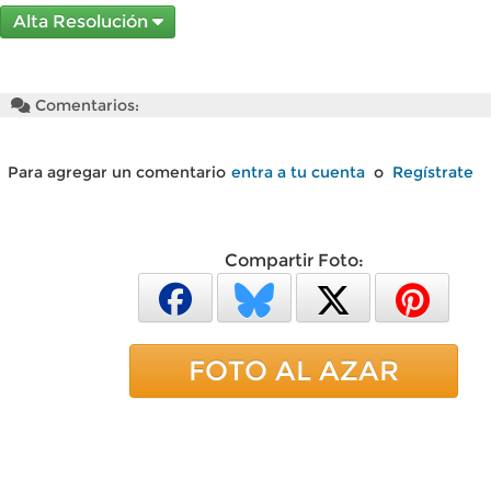
Alta Resolución
Comentarios:
Para agregar un comentario
entra a tu cuenta
o
Regístrate
Compartir Foto:
FOTO AL AZAR