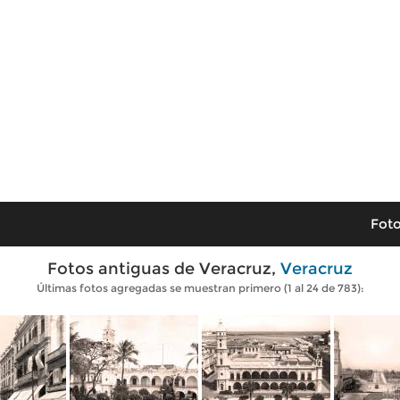
Foto
Fotos antiguas de Veracruz,
Veracruz
Últimas fotos agregadas se muestran primero (1 al 24 de 783):