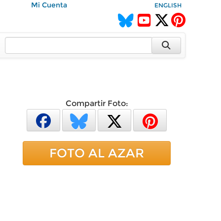
Mi Cuenta
ENGLISH
Compartir Foto:
FOTO AL AZAR