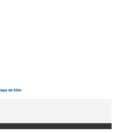
apa de Sitio