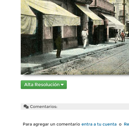
Alta Resolución
Comentarios:
Para agregar un comentario
entra a tu cuenta
o
Re