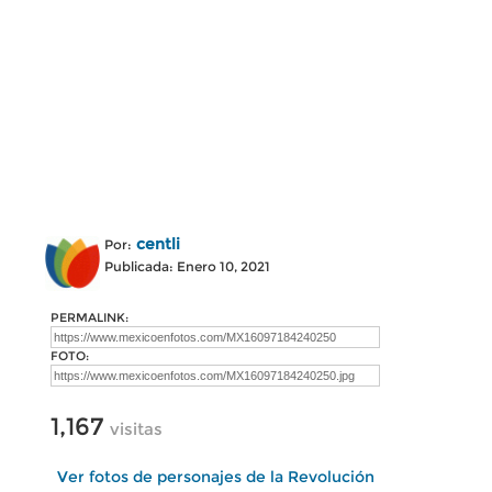
centli
Por:
Publicada: Enero 10, 2021
PERMALINK:
FOTO:
1,167
visitas
Ver fotos de personajes de la Revolución