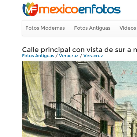
Fotos Modernas
Fotos Antiguas
Videos
Calle principal con vista de sur a 
Fotos Antiguas
/
Veracruz
/
Veracruz