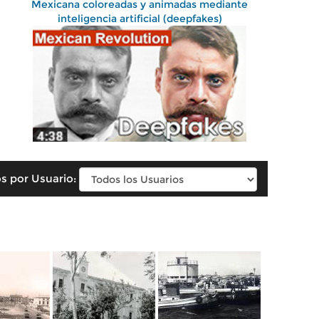
Mexicana coloreadas y animadas mediante
inteligencia artificial (deepfakes)
s por Usuario: