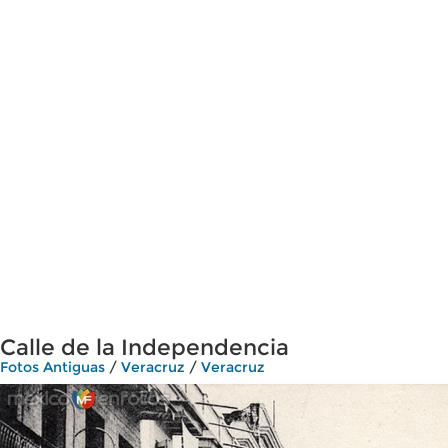
Calle de la Independencia
Fotos Antiguas
/
Veracruz
/
Veracruz