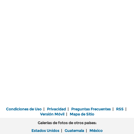
Condiciones de Uso
|
Privacidad
|
Preguntas Frecuentes
|
RSS
|
Versión Móvil
|
Mapa de Sitio
Galerías de fotos de otros países:
Estados Unidos
|
Guatemala
|
México