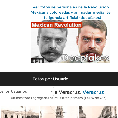
Ver fotos de personajes de la Revolución
Mexicana coloreadas y animadas mediante
inteligencia artificial (deepfakes)
Fotos por Usuario:
Fotos antiguas de Veracruz,
Veracruz
Últimas fotos agregadas se muestran primero (1 al 24 de 783):