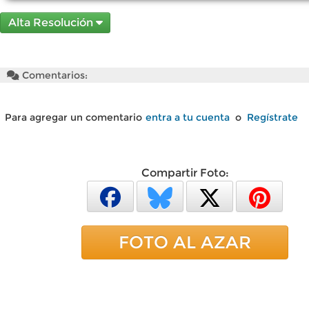
Alta Resolución
Comentarios:
Para agregar un comentario
entra a tu cuenta
o
Regístrate
Compartir Foto:
FOTO AL AZAR