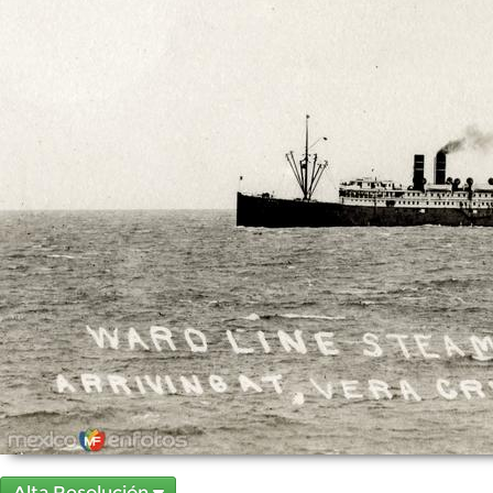
Alta Resolución