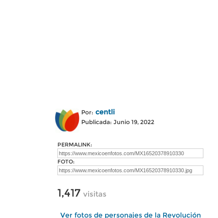
centli
Por:
Publicada: Junio 19, 2022
PERMALINK:
FOTO:
1,417
visitas
Ver fotos de personajes de la Revolución