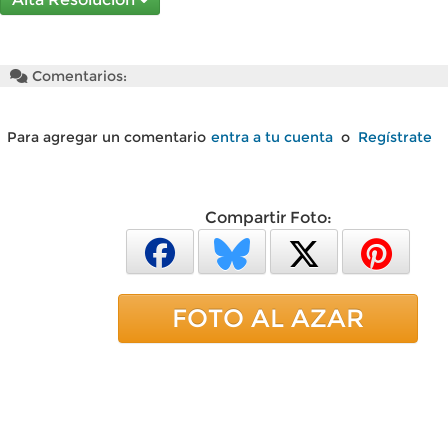
Comentarios:
Para agregar un comentario
entra a tu cuenta
o
Regístrate
Compartir Foto:
FOTO AL AZAR