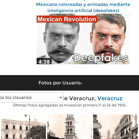
Mexicana coloreadas y animadas mediante
inteligencia artificial (deepfakes)
Fotos por Usuario:
Fotos antiguas de Veracruz,
Veracruz
Últimas fotos agregadas se muestran primero (1 al 24 de 783):