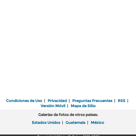
Condiciones de Uso
|
Privacidad
|
Preguntas Frecuentes
|
RSS
|
Versión Móvil
|
Mapa de Sitio
Galerías de fotos de otros países:
Estados Unidos
|
Guatemala
|
México