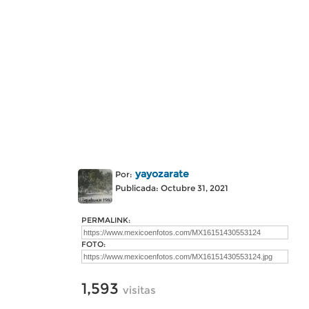
yayozarate
Por:
Publicada: Octubre 31, 2021
PERMALINK:
FOTO:
1,593
visitas