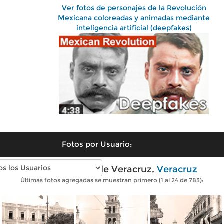
Ver fotos de personajes de la Revolución
Mexicana coloreadas y animadas mediante
inteligencia artificial (deepfakes)
Fotos por Usuario:
Fotos antiguas de Veracruz,
Veracruz
Últimas fotos agregadas se muestran primero (1 al 24 de 783):