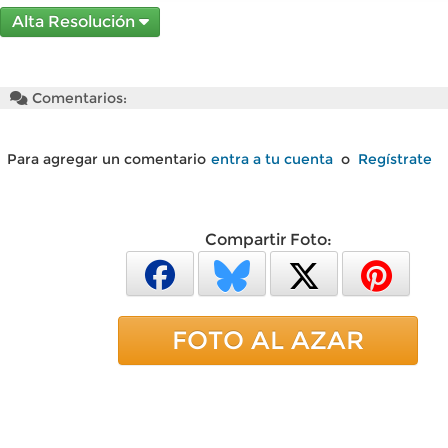
Alta Resolución
Comentarios:
Para agregar un comentario
entra a tu cuenta
o
Regístrate
Compartir Foto:
FOTO AL AZAR