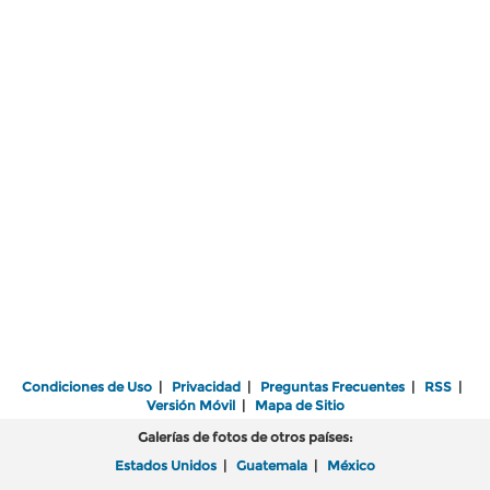
Condiciones de Uso
|
Privacidad
|
Preguntas Frecuentes
|
RSS
|
Versión Móvil
|
Mapa de Sitio
Galerías de fotos de otros países:
Estados Unidos
|
Guatemala
|
México