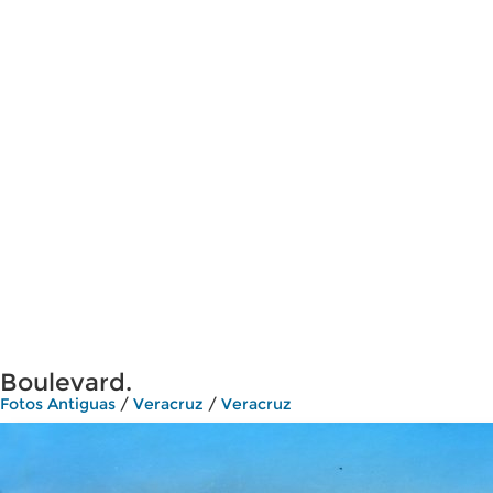
Boulevard.
Fotos Antiguas
/
Veracruz
/
Veracruz