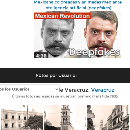
Mexicana coloreadas y animadas mediante
inteligencia artificial (deepfakes)
Fotos por Usuario:
Fotos antiguas de Veracruz,
Veracruz
Últimas fotos agregadas se muestran primero (1 al 24 de 783):