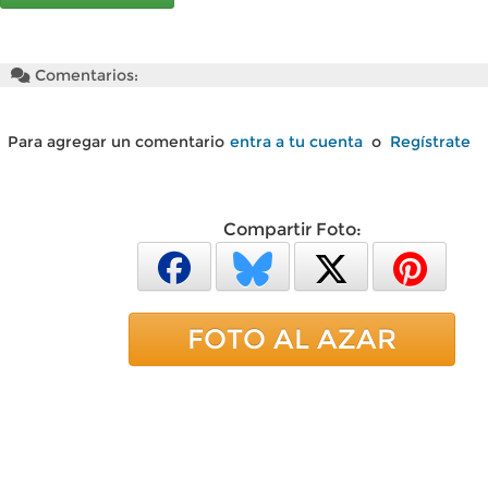
Comentarios:
Para agregar un comentario
entra a tu cuenta
o
Regístrate
Compartir Foto:
FOTO AL AZAR