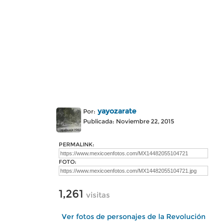
yayozarate
Por:
Publicada: Noviembre 22, 2015
PERMALINK:
FOTO:
1,261
visitas
Ver fotos de personajes de la Revolución