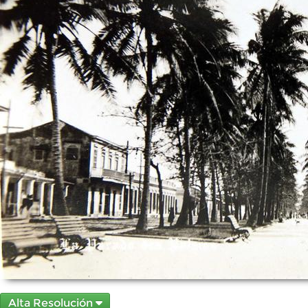
Alta Resolución