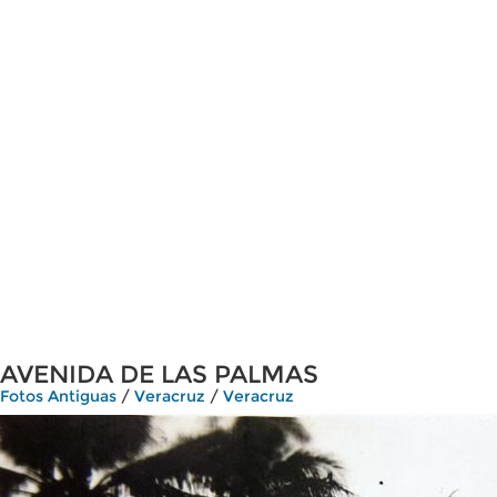
AVENIDA DE LAS PALMAS
Fotos Antiguas
/
Veracruz
/
Veracruz