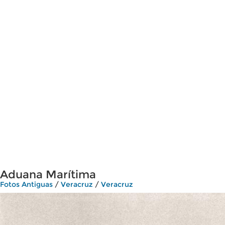
Aduana Marítima
Fotos Antiguas
/
Veracruz
/
Veracruz