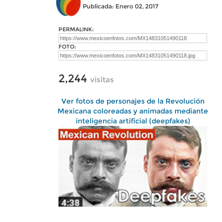
Publicada: Enero 02, 2017
PERMALINK:
FOTO:
2,244
visitas
Ver fotos de personajes de la Revolución
Mexicana coloreadas y animadas mediante
inteligencia artificial (deepfakes)