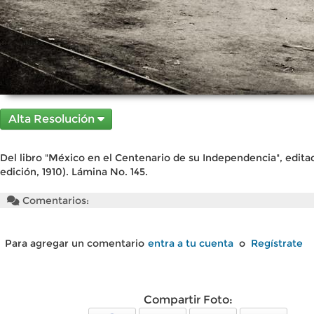
Alta Resolución
Del libro "México en el Centenario de su Independencia", edita
edición, 1910). Lámina No. 145.
Comentarios:
Para agregar un comentario
entra a tu cuenta
o
Regístrate
Compartir Foto: