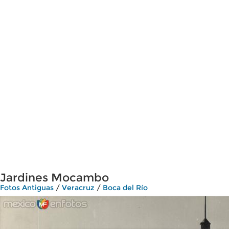
Jardines Mocambo
Fotos Antiguas
/
Veracruz
/
Boca del Río