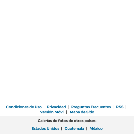
Condiciones de Uso
|
Privacidad
|
Preguntas Frecuentes
|
RSS
|
Versión Móvil
|
Mapa de Sitio
Galerías de fotos de otros países:
Estados Unidos
|
Guatemala
|
México