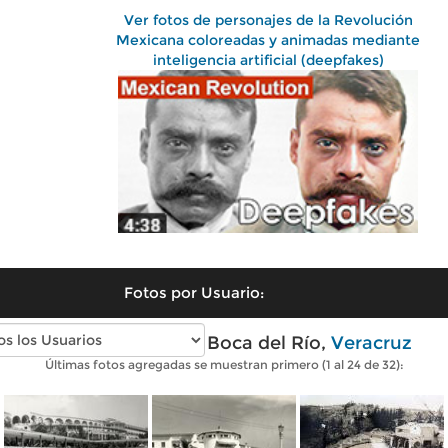
Ver fotos de personajes de la Revolución
Mexicana coloreadas y animadas mediante
inteligencia artificial (deepfakes)
Fotos por Usuario:
Fotos antiguas de Boca del Río,
Veracruz
Últimas fotos agregadas se muestran primero (1 al 24 de 32):