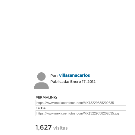
villasanacarlos
Por:
Publicada: Enero 17, 2012
PERMALINK:
FOTO:
1,627
visitas