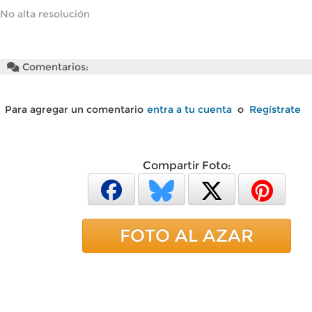
No alta resolución
Comentarios:
Para agregar un comentario
entra a tu cuenta
o
Regístrate
Compartir Foto:
FOTO AL AZAR