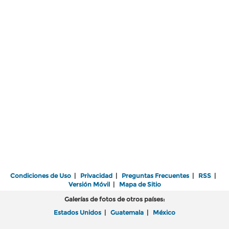
Condiciones de Uso
|
Privacidad
|
Preguntas Frecuentes
|
RSS
|
Versión Móvil
|
Mapa de Sitio
Galerías de fotos de otros países:
Estados Unidos
|
Guatemala
|
México