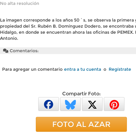
No alta resolución
La imagen corresponde a los años 50´s, se observa la primera 
propiedad del Sr. Rubén B. Domínguez Dodero, se encontraba ubi
Hidalgo, en donde se encuentran ahora las oficinas de PEMEX. 
Antonio.
Comentarios:
Para agregar un comentario
entra a tu cuenta
o
Regístrate
Compartir Foto:
FOTO AL AZAR