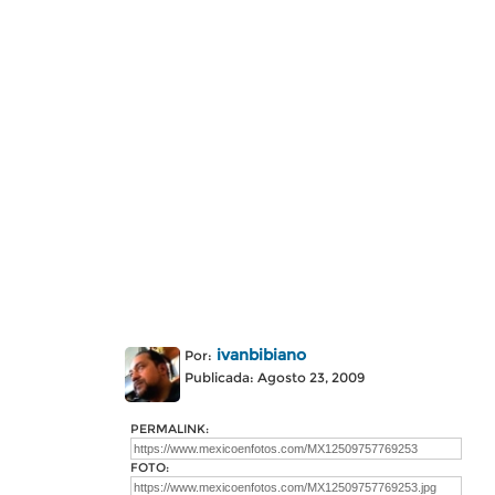
ivanbibiano
Por:
Publicada: Agosto 23, 2009
PERMALINK:
FOTO: