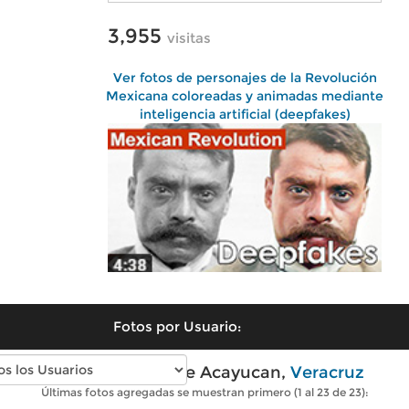
3,955
visitas
Ver fotos de personajes de la Revolución
Mexicana coloreadas y animadas mediante
inteligencia artificial (deepfakes)
Fotos por Usuario:
Fotos antiguas de Acayucan,
Veracruz
Últimas fotos agregadas se muestran primero (1 al 23 de 23):