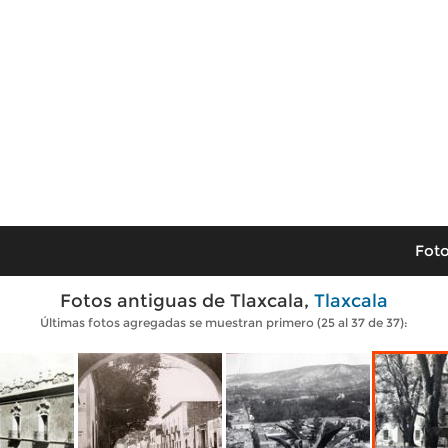
Foto
Fotos antiguas de Tlaxcala,
Tlaxcala
Últimas fotos agregadas se muestran primero (25 al 37 de 37):