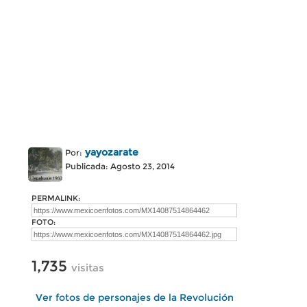
yayozarate
Por:
Publicada: Agosto 23, 2014
PERMALINK:
FOTO:
1,735
visitas
Ver fotos de personajes de la Revolución