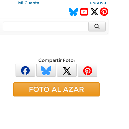
Mi Cuenta
ENGLISH
Compartir Foto:
FOTO AL AZAR