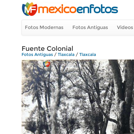
Fotos Modernas
Fotos Antiguas
Videos
Fuente Colonial
Fotos Antiguas
/
Tlaxcala
/
Tlaxcala