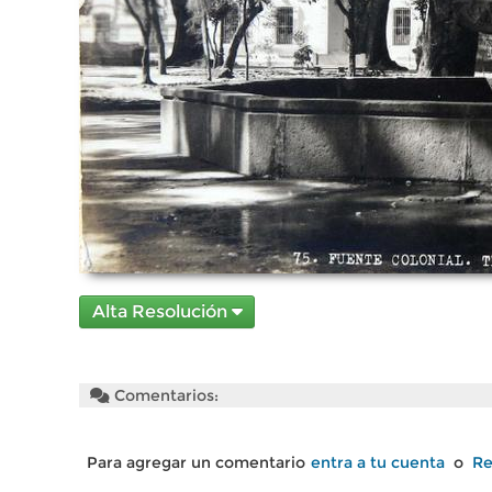
Alta Resolución
Comentarios:
Para agregar un comentario
entra a tu cuenta
o
Re