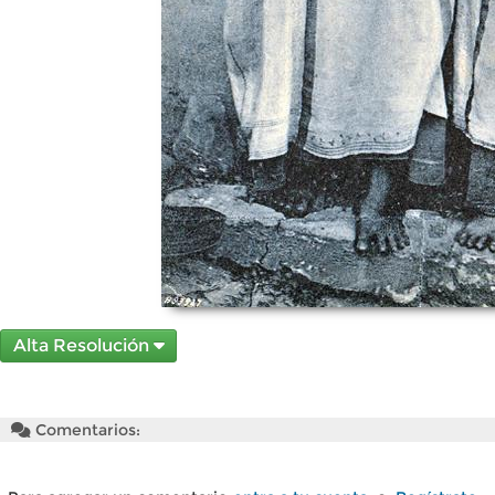
Alta Resolución
Comentarios: