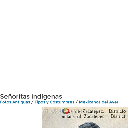
Señoritas indígenas
Fotos Antiguas
/
Tipos y Costumbres
/
Mexicanos del Ayer