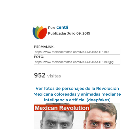
centli
Por:
Publicada: Julio 09, 2015
PERMALINK:
FOTO:
952
visitas
Ver fotos de personajes de la Revolución
Mexicana coloreadas y animadas mediante
inteligencia artificial (deepfakes)