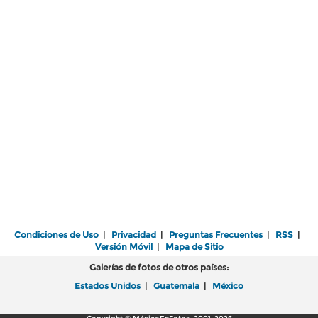
Condiciones de Uso
|
Privacidad
|
Preguntas Frecuentes
|
RSS
|
Versión Móvil
|
Mapa de Sitio
Galerías de fotos de otros países:
Estados Unidos
|
Guatemala
|
México