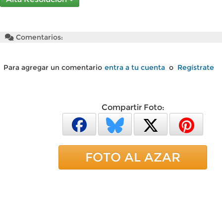
Comentarios:
Para agregar un comentario
entra a tu cuenta
o
Regístrate
Compartir Foto:
FOTO AL AZAR