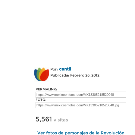
centli
Por:
Publicada: Febrero 26, 2012
PERMALINK:
FOTO:
5,561
visitas
Ver fotos de personajes de la Revolución