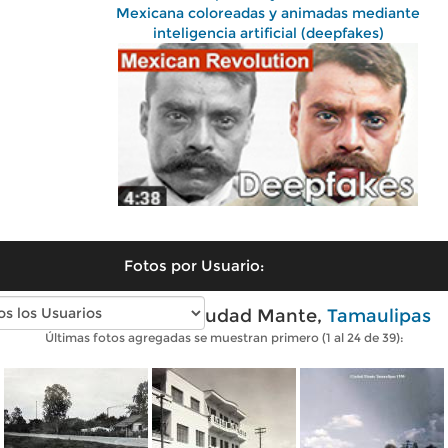
Mexicana coloreadas y animadas mediante
inteligencia artificial (deepfakes)
Fotos por Usuario:
Fotos antiguas de Ciudad Mante,
Tamaulipas
Últimas fotos agregadas se muestran primero (1 al 24 de 39):