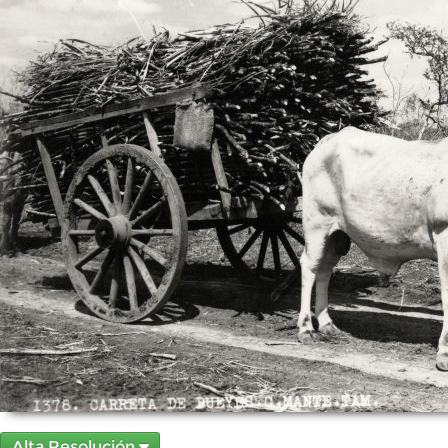
Alta Resolución