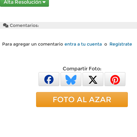
Alta Resolución
Comentarios:
Para agregar un comentario
entra a tu cuenta
o
Regístrate
Compartir Foto:
FOTO AL AZAR