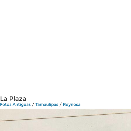
La Plaza
Fotos Antiguas
/
Tamaulipas
/
Reynosa