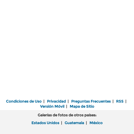
Condiciones de Uso
|
Privacidad
|
Preguntas Frecuentes
|
RSS
|
Versión Móvil
|
Mapa de Sitio
Galerías de fotos de otros países:
Estados Unidos
|
Guatemala
|
México