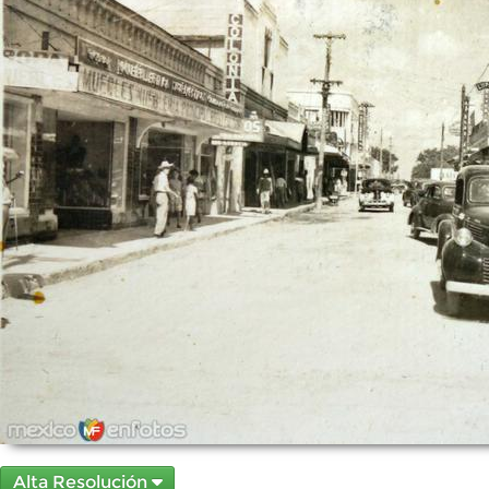
Alta Resolución