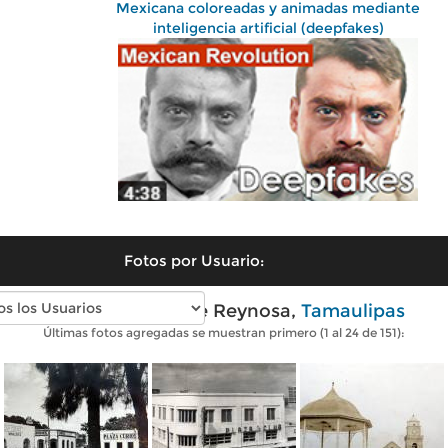
Mexicana coloreadas y animadas mediante
inteligencia artificial (deepfakes)
Fotos por Usuario:
Fotos antiguas de Reynosa,
Tamaulipas
Últimas fotos agregadas se muestran primero (1 al 24 de 151):