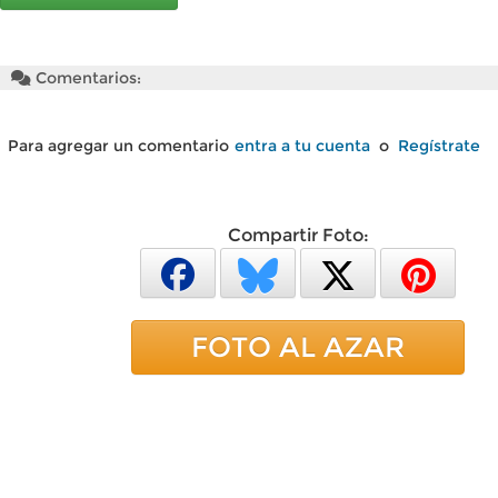
Comentarios:
Para agregar un comentario
entra a tu cuenta
o
Regístrate
Compartir Foto:
FOTO AL AZAR