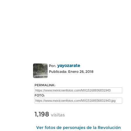
yayozarate
Por:
Publicada: Enero 26, 2018
PERMALINK:
FOTO:
1,198
visitas
Ver fotos de personajes de la Revolución