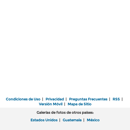
Condiciones de Uso
|
Privacidad
|
Preguntas Frecuentes
|
RSS
|
Versión Móvil
|
Mapa de Sitio
Galerías de fotos de otros países:
Estados Unidos
|
Guatemala
|
México