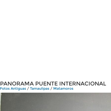
PANORAMA PUENTE INTERNACIONAL
Fotos Antiguas
/
Tamaulipas
/
Matamoros