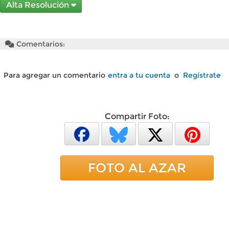
Alta Resolución
Comentarios:
Para agregar un comentario
entra a tu cuenta
o
Regístrate
Compartir Foto:
FOTO AL AZAR