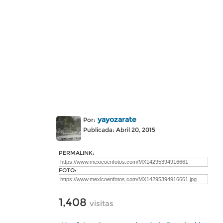
yayozarate
Por:
Publicada: Abril 20, 2015
PERMALINK:
FOTO:
1,408
visitas