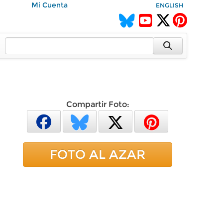
Mi Cuenta
ENGLISH
Compartir Foto:
FOTO AL AZAR