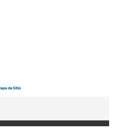
apa de Sitio