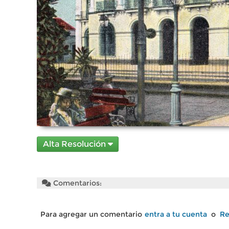
Alta Resolución
Comentarios:
Para agregar un comentario
entra a tu cuenta
o
Re