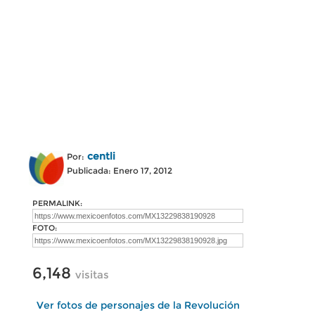
centli
Por:
Publicada: Enero 17, 2012
PERMALINK:
FOTO:
6,148
visitas
Ver fotos de personajes de la Revolución