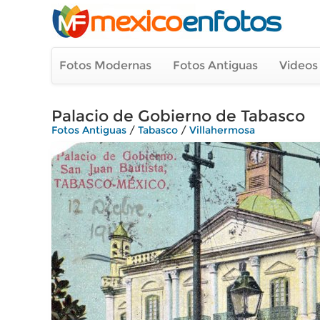
Fotos Modernas
Fotos Antiguas
Videos
Palacio de Gobierno de Tabasco
Fotos Antiguas
/
Tabasco
/
Villahermosa