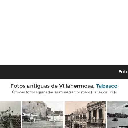
Foto
Fotos antiguas de Villahermosa,
Tabasco
Últimas fotos agregadas se muestran primero (1 al 24 de 122):