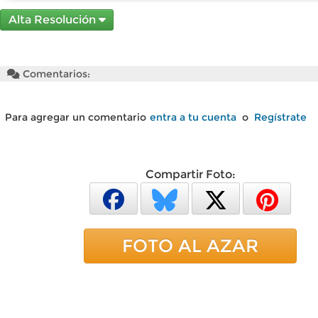
Alta Resolución
Comentarios:
Para agregar un comentario
entra a tu cuenta
o
Regístrate
Compartir Foto:
FOTO AL AZAR