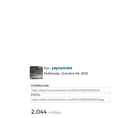
yayozarate
Por:
Publicada: Octubre 04, 2015
PERMALINK:
FOTO:
2,044
visitas