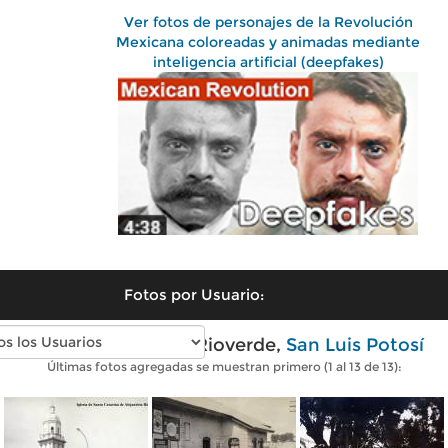
Ver fotos de personajes de la Revolución
Mexicana coloreadas y animadas mediante
inteligencia artificial (deepfakes)
Fotos por Usuario:
Fotos antiguas de Rioverde,
San Luis Potosí
Últimas fotos agregadas se muestran primero (1 al 13 de 13):