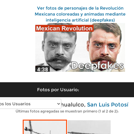
Ver fotos de personajes de la Revolución
Mexicana coloreadas y animadas mediante
inteligencia artificial (deepfakes)
Fotos por Usuario:
Fotos antiguas de Ahualulco,
San Luis Potosí
Últimas fotos agregadas se muestran primero (1 al 2 de 2):