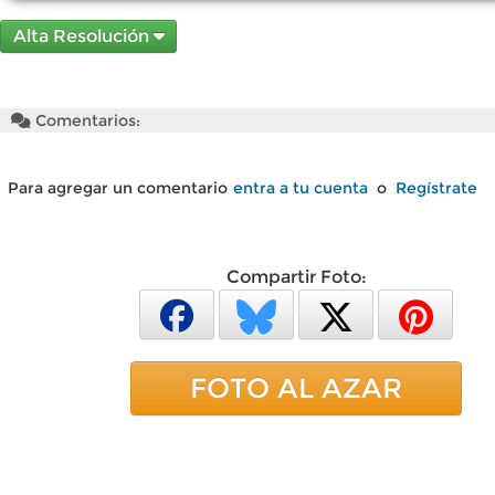
Alta Resolución
Comentarios:
Para agregar un comentario
entra a tu cuenta
o
Regístrate
Compartir Foto:
FOTO AL AZAR