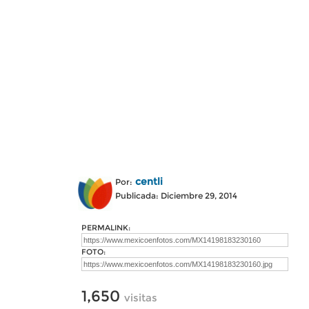
centli
Por:
Publicada: Diciembre 29, 2014
PERMALINK:
FOTO:
1,650
visitas