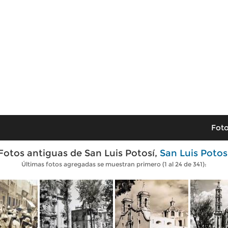
Foto
Fotos antiguas de San Luis Potosí,
San Luis Potos
Últimas fotos agregadas se muestran primero (1 al 24 de 341):