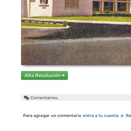
Alta Resolución
Comentarios:
Para agregar un comentario
entra a tu cuenta
o
Re