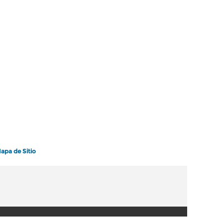
apa de Sitio