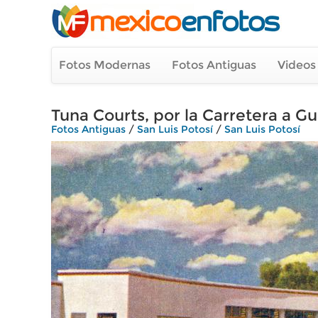
Fotos Modernas
Fotos Antiguas
Videos
Tuna Courts, por la Carretera a G
Fotos Antiguas
/
San Luis Potosí
/
San Luis Potosí