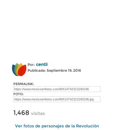
centli
Por:
Publicada: Septiembre 19, 2016
PERMALINK:
FOTO:
1,468
visitas
Ver fotos de personajes de la Revolución