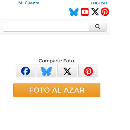
Mi Cuenta
ENGLISH
Compartir Foto:
FOTO AL AZAR