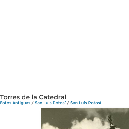
Torres de la Catedral
Fotos Antiguas
/
San Luis Potosí
/
San Luis Potosí