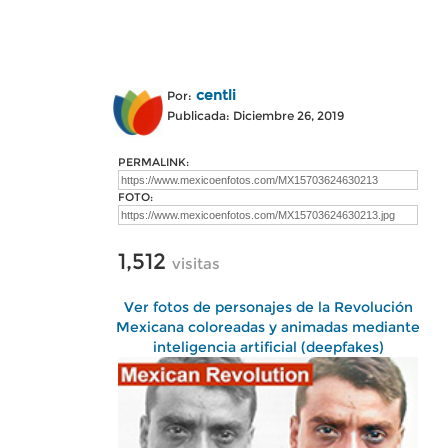
centli
Por:
Publicada: Diciembre 26, 2019
PERMALINK:
FOTO:
1,512
visitas
Ver fotos de personajes de la Revolución
Mexicana coloreadas y animadas mediante
inteligencia artificial (deepfakes)