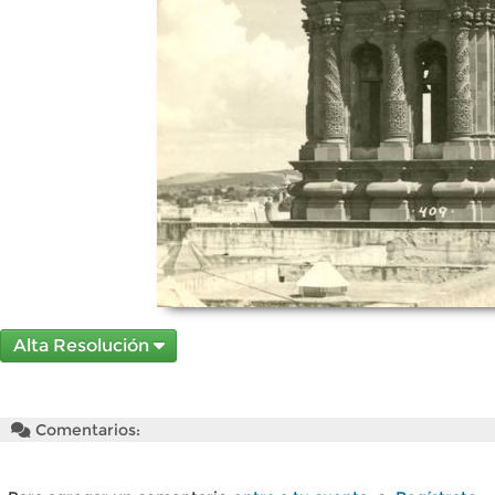
Alta Resolución
Comentarios: